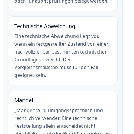
oder Funktionsprüfungen belegt werden.
Technische Abweichung
Eine technische Abweichung liegt vor,
wenn ein festgestellter Zustand von einer
nachvollziehbar bestimmten technischen
Grundlage abweicht. Der
Vergleichsmaßstab muss für den Fall
geeignet sein.
Mangel
„Mangel“ wird umgangssprachlich und
rechtlich verwendet. Eine technische
Feststellung allein entscheidet nicht
abschließend, ob der Begriff im konkreten