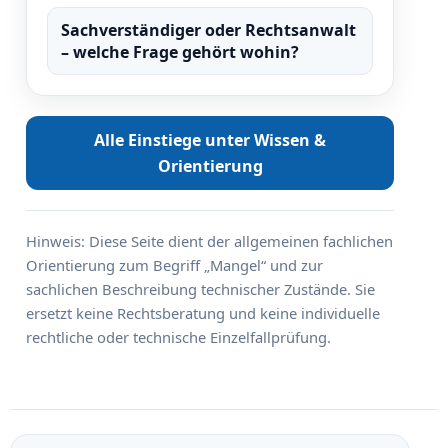
Sachverständiger oder Rechtsanwalt
– welche Frage gehört wohin?
Alle Einstiege unter Wissen &
Orientierung
Hinweis: Diese Seite dient der allgemeinen fachlichen
Orientierung zum Begriff „Mangel“ und zur
sachlichen Beschreibung technischer Zustände. Sie
ersetzt keine Rechtsberatung und keine individuelle
rechtliche oder technische Einzelfallprüfung.