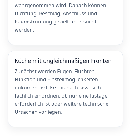
wahrgenommen wird. Danach können
Dichtung, Beschlag, Anschluss und
Raumströmung gezielt untersucht
werden.
Küche mit ungleichmäßigen Fronten
Zunächst werden Fugen, Fluchten,
Funktion und Einstellmöglichkeiten
dokumentiert. Erst danach lässt sich
fachlich einordnen, ob nur eine Justage
erforderlich ist oder weitere technische
Ursachen vorliegen.