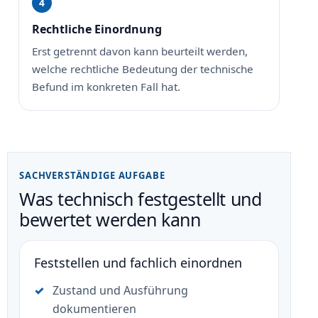
Rechtliche Einordnung
Erst getrennt davon kann beurteilt werden,
welche rechtliche Bedeutung der technische
Befund im konkreten Fall hat.
SACHVERSTÄNDIGE AUFGABE
Was technisch festgestellt und
bewertet werden kann
Feststellen und fachlich einordnen
Zustand und Ausführung
dokumentieren