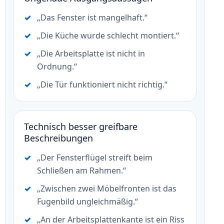
„Das Fenster ist mangelhaft.“
„Die Küche wurde schlecht montiert.“
„Die Arbeitsplatte ist nicht in
Ordnung.“
„Die Tür funktioniert nicht richtig.“
Technisch besser greifbare
Beschreibungen
„Der Fensterflügel streift beim
Schließen am Rahmen.“
„Zwischen zwei Möbelfronten ist das
Fugenbild ungleichmäßig.“
„An der Arbeitsplattenkante ist ein Riss