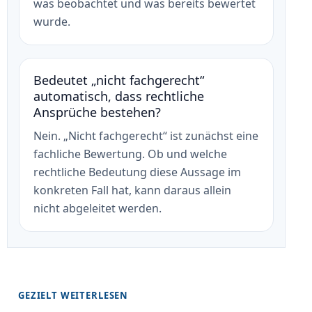
was beobachtet und was bereits bewertet
wurde.
Bedeutet „nicht fachgerecht“
automatisch, dass rechtliche
Ansprüche bestehen?
Nein. „Nicht fachgerecht“ ist zunächst eine
fachliche Bewertung. Ob und welche
rechtliche Bedeutung diese Aussage im
konkreten Fall hat, kann daraus allein
nicht abgeleitet werden.
GEZIELT WEITERLESEN