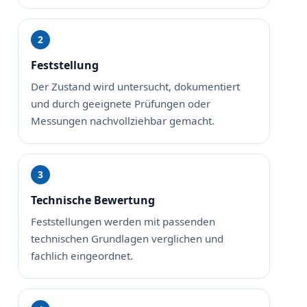
Feststellung
Der Zustand wird untersucht, dokumentiert
und durch geeignete Prüfungen oder
Messungen nachvollziehbar gemacht.
Technische Bewertung
Feststellungen werden mit passenden
technischen Grundlagen verglichen und
fachlich eingeordnet.