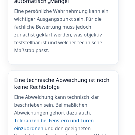
automatisch „Mangel“
Eine persönliche Wahrnehmung kann ein
wichtiger Ausgangspunkt sein. Für die
fachliche Bewertung muss jedoch
zunächst geklärt werden, was objektiv
feststellbar ist und welcher technische
Maßstab passt.
Eine technische Abweichung ist noch
keine Rechtsfolge
Eine Abweichung kann technisch klar
beschrieben sein. Bei maßlichen
Abweichungen gehört dazu auch,
Toleranzen bei Fenstern und Türen
einzuordnen
und den geeigneten