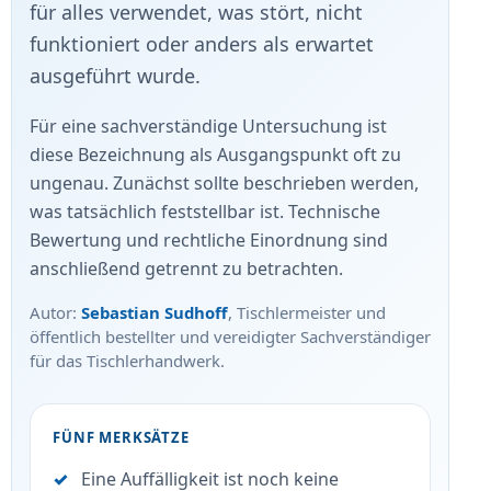
für alles verwendet, was stört, nicht
funktioniert oder anders als erwartet
ausgeführt wurde.
Für eine sachverständige Untersuchung ist
diese Bezeichnung als Ausgangspunkt oft zu
ungenau. Zunächst sollte beschrieben werden,
was tatsächlich feststellbar ist. Technische
Bewertung und rechtliche Einordnung sind
anschließend getrennt zu betrachten.
Autor:
Sebastian Sudhoff
, Tischlermeister und
öffentlich bestellter und vereidigter Sachverständiger
für das Tischlerhandwerk.
FÜNF MERKSÄTZE
Eine Auffälligkeit ist noch keine