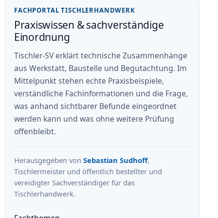
FACHPORTAL TISCHLERHANDWERK
Praxiswissen & sachverständige
Einordnung
Tischler-SV erklärt technische Zusammenhänge
aus Werkstatt, Baustelle und Begutachtung. Im
Mittelpunkt stehen echte Praxisbeispiele,
verständliche Fachinformationen und die Frage,
was anhand sichtbarer Befunde eingeordnet
werden kann und was ohne weitere Prüfung
offenbleibt.
Herausgegeben von
Sebastian Sudhoff
,
Tischlermeister und öffentlich bestellter und
vereidigter Sachverständiger für das
Tischlerhandwerk.
Fachthemen