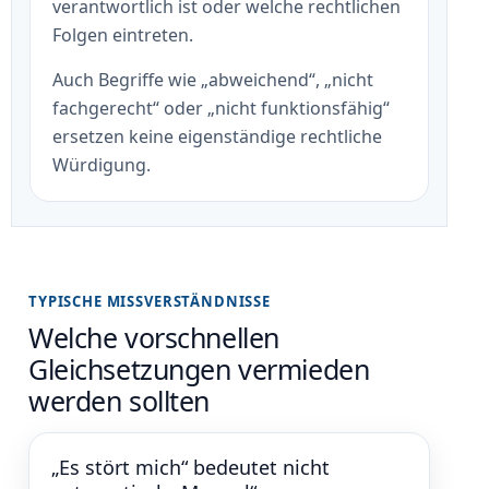
verantwortlich ist oder welche rechtlichen
Folgen eintreten.
Auch Begriffe wie „abweichend“, „nicht
fachgerecht“ oder „nicht funktionsfähig“
ersetzen keine eigenständige rechtliche
Würdigung.
TYPISCHE MISSVERSTÄNDNISSE
Welche vorschnellen
Gleichsetzungen vermieden
werden sollten
„Es stört mich“ bedeutet nicht