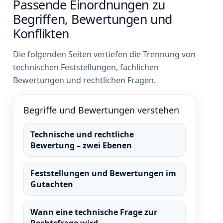
Passende Einordnungen zu
Begriffen, Bewertungen und
Konflikten
Die folgenden Seiten vertiefen die Trennung von
technischen Feststellungen, fachlichen
Bewertungen und rechtlichen Fragen.
Begriffe und Bewertungen verstehen
Technische und rechtliche
Bewertung – zwei Ebenen
Feststellungen und Bewertungen im
Gutachten
Wann eine technische Frage zur
Rechtsfrage wird