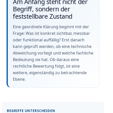
Am Anfang steht nicht der
Begriff, sondern der
feststellbare Zustand
Eine geordnete Klärung beginnt mit der
Frage: Was ist konkret sichtbar, messbar
oder funktional auffällig? Erst danach
kann geprüft werden, ob eine technische
Abweichung vorliegt und welche fachliche
Bedeutung sie hat. Ob daraus eine
rechtliche Bewertung folgt, ist eine
weitere, eigenständig zu betrachtende
Ebene.
BEGRIFFE UNTERSCHEIDEN