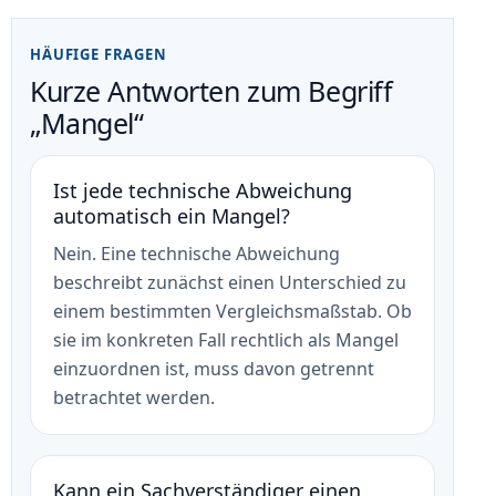
HÄUFIGE FRAGEN
Kurze Antworten zum Begriff
„Mangel“
Ist jede technische Abweichung
automatisch ein Mangel?
Nein. Eine technische Abweichung
beschreibt zunächst einen Unterschied zu
einem bestimmten Vergleichsmaßstab. Ob
sie im konkreten Fall rechtlich als Mangel
einzuordnen ist, muss davon getrennt
betrachtet werden.
Kann ein Sachverständiger einen