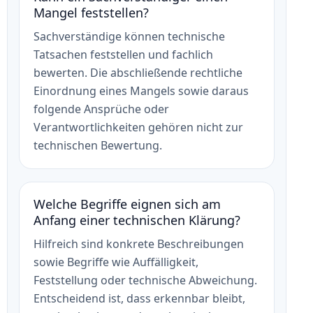
Mangel feststellen?
Sachverständige können technische
Tatsachen feststellen und fachlich
bewerten. Die abschließende rechtliche
Einordnung eines Mangels sowie daraus
folgende Ansprüche oder
Verantwortlichkeiten gehören nicht zur
technischen Bewertung.
Welche Begriffe eignen sich am
Anfang einer technischen Klärung?
Hilfreich sind konkrete Beschreibungen
sowie Begriffe wie Auffälligkeit,
Feststellung oder technische Abweichung.
Entscheidend ist, dass erkennbar bleibt,