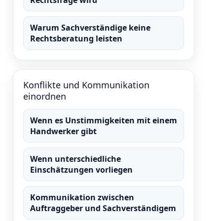
Warum Sachverständige keine
Rechtsberatung leisten
Konflikte und Kommunikation
einordnen
Wenn es Unstimmigkeiten mit einem
Handwerker gibt
Wenn unterschiedliche
Einschätzungen vorliegen
Kommunikation zwischen
Auftraggeber und Sachverständigem