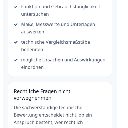
Funktion und Gebrauchstauglichkeit
untersuchen
Maße, Messwerte und Unterlagen
auswerten
technische Vergleichsmaßstäbe
benennen
mögliche Ursachen und Auswirkungen
einordnen
Rechtliche Fragen nicht
vorwegnehmen
Die sachverständige technische
Bewertung entscheidet nicht, ob ein
Anspruch besteht, wer rechtlich