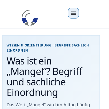
WISSEN & ORIENTIERUNG · BEGRIFFE SACHLICH
EINORDNEN
Was ist ein
„Mangel“? Begriff
und sachliche
Einordnung
Das Wort „Mangel“ wird im Alltag häufig