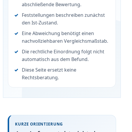
abschließende Bewertung.
Feststellungen beschreiben zunächst
den Ist-Zustand.
Eine Abweichung benötigt einen
nachvollziehbaren Vergleichsmaßstab.
Die rechtliche Einordnung folgt nicht
automatisch aus dem Befund.
Diese Seite ersetzt keine
Rechtsberatung.
KURZE ORIENTIERUNG