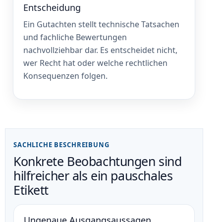
Entscheidung
Ein Gutachten stellt technische Tatsachen
und fachliche Bewertungen
nachvollziehbar dar. Es entscheidet nicht,
wer Recht hat oder welche rechtlichen
Konsequenzen folgen.
SACHLICHE BESCHREIBUNG
Konkrete Beobachtungen sind
hilfreicher als ein pauschales
Etikett
Ungenaue Ausgangsaussagen