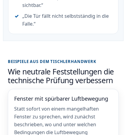
sichtbar.“
„Die Tür fällt nicht selbstständig in die
Falle.“
BEISPIELE AUS DEM TISCHLERHANDWERK
Wie neutrale Feststellungen die
technische Prüfung verbessern
Fenster mit spürbarer Luftbewegung
Statt sofort von einem mangelhaften
Fenster zu sprechen, wird zunächst
beschrieben, wo und unter welchen
Bedingungen die Luftbewegung