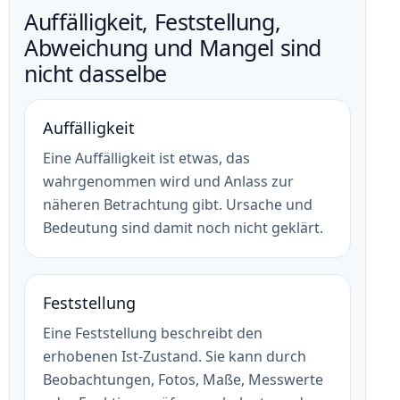
Auffälligkeit, Feststellung,
Abweichung und Mangel sind
nicht dasselbe
Auffälligkeit
Eine Auffälligkeit ist etwas, das
wahrgenommen wird und Anlass zur
näheren Betrachtung gibt. Ursache und
Bedeutung sind damit noch nicht geklärt.
Feststellung
Eine Feststellung beschreibt den
erhobenen Ist-Zustand. Sie kann durch
Beobachtungen, Fotos, Maße, Messwerte