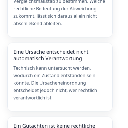
Vergleichsmaßstab zu bestimmen. Welche
rechtliche Bedeutung der Abweichung
zukommt, lässt sich daraus allein nicht
abschließend ableiten.
Eine Ursache entscheidet nicht
automatisch Verantwortung
Technisch kann untersucht werden,
wodurch ein Zustand entstanden sein
könnte. Die Ursacheneinordnung
entscheidet jedoch nicht, wer rechtlich
verantwortlich ist.
Ein Gutachten ist keine rechtliche