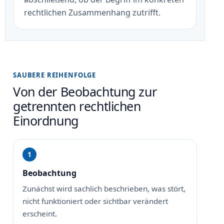
rechtlichen Zusammenhang zutrifft.
SAUBERE REIHENFOLGE
Von der Beobachtung zur
getrennten rechtlichen
Einordnung
Beobachtung
Zunächst wird sachlich beschrieben, was stört,
nicht funktioniert oder sichtbar verändert
erscheint.