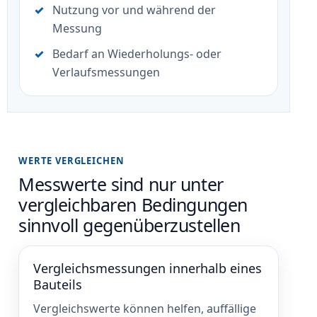
Nutzung vor und während der
Messung
Bedarf an Wiederholungs- oder
Verlaufsmessungen
WERTE VERGLEICHEN
Messwerte sind nur unter
vergleichbaren Bedingungen
sinnvoll gegenüberzustellen
Vergleichsmessungen innerhalb eines
Bauteils
Vergleichswerte können helfen, auffällige