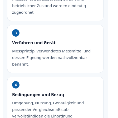
betrieblicher Zustand werden eindeutig
zugeordnet.
Verfahren und Gerät
Messprinzip, verwendetes Messmittel und
dessen Eignung werden nachvollziehbar
benannt.
Bedingungen und Bezug
Umgebung, Nutzung, Genauigkeit und
passender Vergleichsmaßstab
vervollständigen die Einordnung.