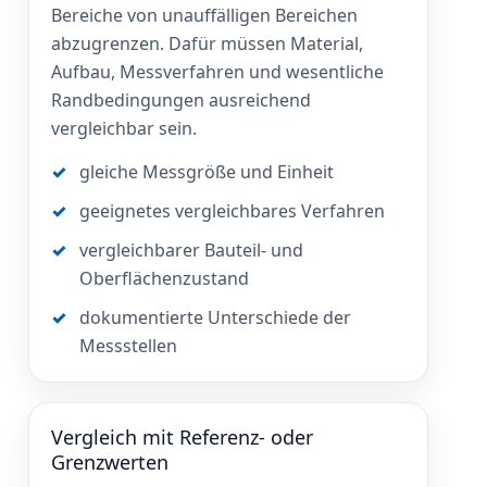
Bereiche von unauffälligen Bereichen
abzugrenzen. Dafür müssen Material,
Aufbau, Messverfahren und wesentliche
Randbedingungen ausreichend
vergleichbar sein.
gleiche Messgröße und Einheit
geeignetes vergleichbares Verfahren
vergleichbarer Bauteil- und
Oberflächenzustand
dokumentierte Unterschiede der
Messstellen
Vergleich mit Referenz- oder
Grenzwerten