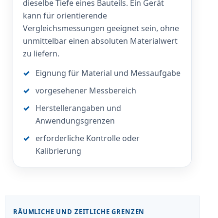
dieselbe Tiefe eines Bauteils. Ein Gerät
kann für orientierende
Vergleichsmessungen geeignet sein, ohne
unmittelbar einen absoluten Materialwert
zu liefern.
Eignung für Material und Messaufgabe
vorgesehener Messbereich
Herstellerangaben und
Anwendungsgrenzen
erforderliche Kontrolle oder
Kalibrierung
RÄUMLICHE UND ZEITLICHE GRENZEN