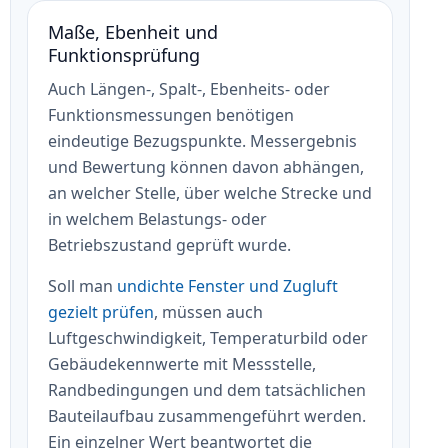
Maße, Ebenheit und
Funktionsprüfung
Auch Längen-, Spalt-, Ebenheits- oder
Funktionsmessungen benötigen
eindeutige Bezugspunkte. Messergebnis
und Bewertung können davon abhängen,
an welcher Stelle, über welche Strecke und
in welchem Belastungs- oder
Betriebszustand geprüft wurde.
Soll man
undichte Fenster und Zugluft
gezielt prüfen
, müssen auch
Luftgeschwindigkeit, Temperaturbild oder
Gebäudekennwerte mit Messstelle,
Randbedingungen und dem tatsächlichen
Bauteilaufbau zusammengeführt werden.
Ein einzelner Wert beantwortet die