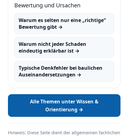
Bewertung und Ursachen
Warum es selten nur eine „richtige“
Bewertung gibt →
Warum nicht jeder Schaden
eindeutig erklärbar ist →
Typische Denkfehler bei baulichen
Auseinandersetzungen →
Alle Themen unter Wissen &
Orientierung →
Hinweis: Diese Seite dient der allgemeinen fachlichen