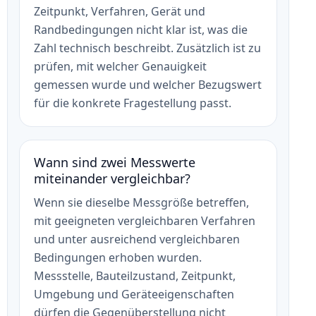
Zeitpunkt, Verfahren, Gerät und
Randbedingungen nicht klar ist, was die
Zahl technisch beschreibt. Zusätzlich ist zu
prüfen, mit welcher Genauigkeit
gemessen wurde und welcher Bezugswert
für die konkrete Fragestellung passt.
Wann sind zwei Messwerte
miteinander vergleichbar?
Wenn sie dieselbe Messgröße betreffen,
mit geeigneten vergleichbaren Verfahren
und unter ausreichend vergleichbaren
Bedingungen erhoben wurden.
Messstelle, Bauteilzustand, Zeitpunkt,
Umgebung und Geräteeigenschaften
dürfen die Gegenüberstellung nicht