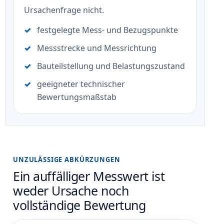
Ursachenfrage nicht.
festgelegte Mess- und Bezugspunkte
Messstrecke und Messrichtung
Bauteilstellung und Belastungszustand
geeigneter technischer
Bewertungsmaßstab
UNZULÄSSIGE ABKÜRZUNGEN
Ein auffälliger Messwert ist
weder Ursache noch
vollständige Bewertung