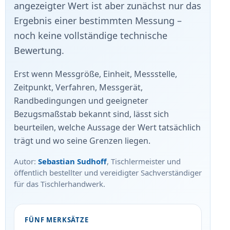
angezeigter Wert ist aber zunächst nur das
Ergebnis einer bestimmten Messung –
noch keine vollständige technische
Bewertung.
Erst wenn Messgröße, Einheit, Messstelle,
Zeitpunkt, Verfahren, Messgerät,
Randbedingungen und geeigneter
Bezugsmaßstab bekannt sind, lässt sich
beurteilen, welche Aussage der Wert tatsächlich
trägt und wo seine Grenzen liegen.
Autor:
Sebastian Sudhoff
, Tischlermeister und
öffentlich bestellter und vereidigter Sachverständiger
für das Tischlerhandwerk.
FÜNF MERKSÄTZE