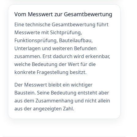
Vom Messwert zur Gesamtbewertung
Eine technische Gesamtbewertung führt
Messwerte mit Sichtprüfung,
Funktionsprüfung, Bauteilaufbau,
Unterlagen und weiteren Befunden
zusammen. Erst dadurch wird erkennbar,
welche Bedeutung der Wert für die
konkrete Fragestellung besitzt.
Der Messwert bleibt ein wichtiger
Baustein. Seine Bedeutung entsteht aber
aus dem Zusammenhang und nicht allein
aus der angezeigten Zahl.