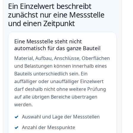
Ein Einzelwert beschreibt
zunächst nur eine Messstelle
und einen Zeitpunkt
Eine Messstelle steht nicht
automatisch für das ganze Bauteil
Material, Aufbau, Anschlüsse, Oberflächen
und Belastungen können innerhalb eines
Bauteils unterschiedlich sein. Ein
auffälliger oder unauffälliger Einzelwert
darf deshalb nicht ohne weitere Prüfung
auf alle übrigen Bereiche übertragen
werden.
Auswahl und Lage der Messstellen
Anzahl der Messpunkte