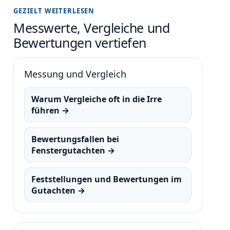
GEZIELT WEITERLESEN
Messwerte, Vergleiche und
Bewertungen vertiefen
Messung und Vergleich
Warum Vergleiche oft in die Irre
führen →
Bewertungsfallen bei
Fenstergutachten →
Feststellungen und Bewertungen im
Gutachten →