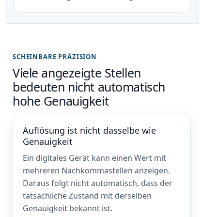
SCHEINBARE PRÄZISION
Viele angezeigte Stellen
bedeuten nicht automatisch
hohe Genauigkeit
Auflösung ist nicht dasselbe wie
Genauigkeit
Ein digitales Gerät kann einen Wert mit
mehreren Nachkommastellen anzeigen.
Daraus folgt nicht automatisch, dass der
tatsächliche Zustand mit derselben
Genauigkeit bekannt ist.