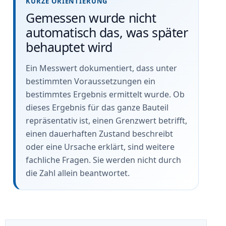
KURZE ORIENTIERUNG
Gemessen wurde nicht
automatisch das, was später
behauptet wird
Ein Messwert dokumentiert, dass unter
bestimmten Voraussetzungen ein
bestimmtes Ergebnis ermittelt wurde. Ob
dieses Ergebnis für das ganze Bauteil
repräsentativ ist, einen Grenzwert betrifft,
einen dauerhaften Zustand beschreibt
oder eine Ursache erklärt, sind weitere
fachliche Fragen. Sie werden nicht durch
die Zahl allein beantwortet.