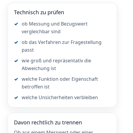
Technisch zu prüfen
ob Messung und Bezugswert
vergleichbar sind
ob das Verfahren zur Fragestellung
passt
wie groß und repräsentativ die
Abweichung ist
welche Funktion oder Eigenschaft
betroffen ist
welche Unsicherheiten verbleiben
Davon rechtlich zu trennen
Ob aus einem Messwert oder einer