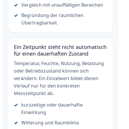
Vergleich mit unauffälligen Bereichen
Begründung der räumlichen
Übertragbarkeit
Ein Zeitpunkt steht nicht automatisch
für einen dauerhaften Zustand
Temperatur, Feuchte, Nutzung, Belastung
oder Betriebszustand können sich
verändern. Ein Einzelwert bildet diesen
Verlauf nur für den konkreten
Messzeitpunkt ab.
kurzzeitige oder dauerhafte
Einwirkung
Witterung und Raumklima