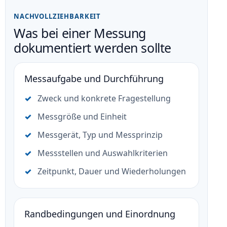
NACHVOLLZIEHBARKEIT
Was bei einer Messung
dokumentiert werden sollte
Messaufgabe und Durchführung
Zweck und konkrete Fragestellung
Messgröße und Einheit
Messgerät, Typ und Messprinzip
Messstellen und Auswahlkriterien
Zeitpunkt, Dauer und Wiederholungen
Randbedingungen und Einordnung