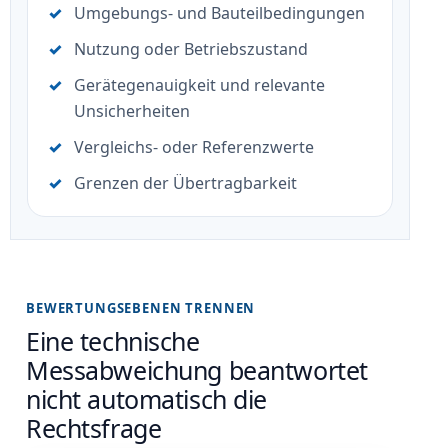
Umgebungs- und Bauteilbedingungen
Nutzung oder Betriebszustand
Gerätegenauigkeit und relevante
Unsicherheiten
Vergleichs- oder Referenzwerte
Grenzen der Übertragbarkeit
BEWERTUNGSEBENEN TRENNEN
Eine technische
Messabweichung beantwortet
nicht automatisch die
Rechtsfrage