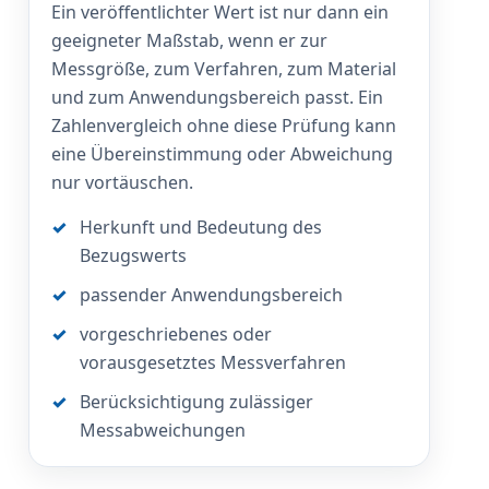
Ein veröffentlichter Wert ist nur dann ein
geeigneter Maßstab, wenn er zur
Messgröße, zum Verfahren, zum Material
und zum Anwendungsbereich passt. Ein
Zahlenvergleich ohne diese Prüfung kann
eine Übereinstimmung oder Abweichung
nur vortäuschen.
Herkunft und Bedeutung des
Bezugswerts
passender Anwendungsbereich
vorgeschriebenes oder
vorausgesetztes Messverfahren
Berücksichtigung zulässiger
Messabweichungen