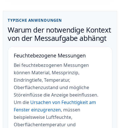
TYPISCHE ANWENDUNGEN
Warum der notwendige Kontext
von der Messaufgabe abhängt
Feuchtebezogene Messungen
Bei feuchtebezogenen Messungen
können Material, Messprinzip,
Eindringtiefe, Temperatur,
Oberflächenzustand und mögliche
Störeinflüsse die Anzeige beeinflussen.
Um die
Ursachen von Feuchtigkeit am
Fenster einzugrenzen
, müssen
beispielsweise Luftfeuchte,
Oberflächentemperatur und