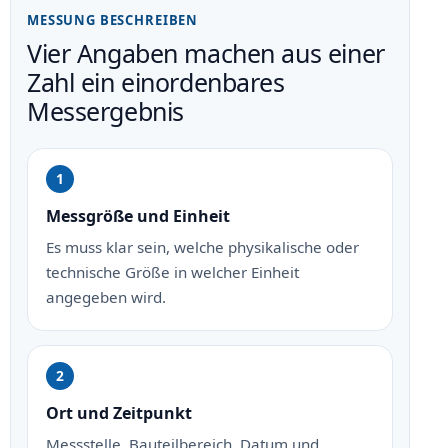
MESSUNG BESCHREIBEN
Vier Angaben machen aus einer
Zahl ein einordenbares
Messergebnis
Messgröße und Einheit
Es muss klar sein, welche physikalische oder
technische Größe in welcher Einheit
angegeben wird.
Ort und Zeitpunkt
Messstelle, Bauteilbereich, Datum und