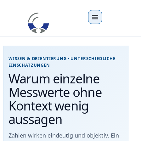
WISSEN & ORIENTIERUNG · UNTERSCHIEDLICHE
EINSCHÄTZUNGEN
Warum einzelne
Messwerte ohne
Kontext wenig
aussagen
Zahlen wirken eindeutig und objektiv. Ein