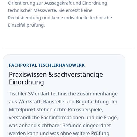
Orientierung zur Aussagekraft und Einordnung
technischer Messwerte. Sie ersetzt keine
Rechtsberatung und keine individuelle technische
Einzelfallprüfung.
FACHPORTAL TISCHLERHANDWERK
Praxiswissen & sachverständige
Einordnung
Tischler-SV erklärt technische Zusammenhänge
aus Werkstatt, Baustelle und Begutachtung. Im
Mittelpunkt stehen echte Praxisbeispiele,
verständliche Fachinformationen und die Frage,
was anhand sichtbarer Befunde eingeordnet
werden kann und was ohne weitere Prüfung