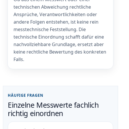
technischen Abweichung rechtliche
Ansprüche, Verantwortlichkeiten oder
andere Folgen entstehen, ist keine rein
messtechnische Feststellung. Die
technische Einordnung schafft dafür eine
nachvollziehbare Grundlage, ersetzt aber
keine rechtliche Bewertung des konkreten
Falls.
HÄUFIGE FRAGEN
Einzelne Messwerte fachlich
richtig einordnen