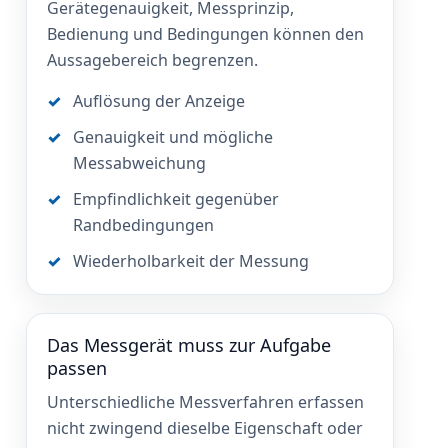
Gerätegenauigkeit, Messprinzip,
Bedienung und Bedingungen können den
Aussagebereich begrenzen.
Auflösung der Anzeige
Genauigkeit und mögliche
Messabweichung
Empfindlichkeit gegenüber
Randbedingungen
Wiederholbarkeit der Messung
Das Messgerät muss zur Aufgabe
passen
Unterschiedliche Messverfahren erfassen
nicht zwingend dieselbe Eigenschaft oder