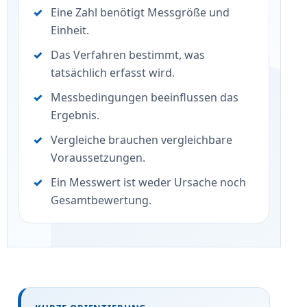
Eine Zahl benötigt Messgröße und
Einheit.
Das Verfahren bestimmt, was
tatsächlich erfasst wird.
Messbedingungen beeinflussen das
Ergebnis.
Vergleiche brauchen vergleichbare
Voraussetzungen.
Ein Messwert ist weder Ursache noch
Gesamtbewertung.