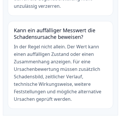
unzulässig verzerren.
Kann ein auffälliger Messwert die
Schadensursache beweisen?
In der Regel nicht allein. Der Wert kann
einen auffälligen Zustand oder einen
Zusammenhang anzeigen. Für eine
Ursachenbewertung müssen zusätzlich
Schadensbild, zeitlicher Verlauf,
technische Wirkungsweise, weitere
Feststellungen und mögliche alternative
Ursachen geprüft werden.