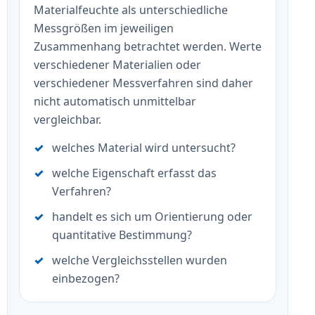
Materialfeuchte als unterschiedliche
Messgrößen im jeweiligen
Zusammenhang betrachtet werden. Werte
verschiedener Materialien oder
verschiedener Messverfahren sind daher
nicht automatisch unmittelbar
vergleichbar.
welches Material wird untersucht?
welche Eigenschaft erfasst das
Verfahren?
handelt es sich um Orientierung oder
quantitative Bestimmung?
welche Vergleichsstellen wurden
einbezogen?