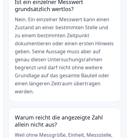
Ist ein einzelner Messwert
grundsätzlich wertlos?
Nein. Ein einzelner Messwert kann einen
Zustand an einer bestimmten Stelle und
zu einem bestimmten Zeitpunkt
dokumentieren oder einen ersten Hinweis
geben. Seine Aussage muss aber auf
genau diesen Untersuchungsrahmen
begrenzt und darf nicht ohne weitere
Grundlage auf das gesamte Bauteil oder
einen längeren Zeitraum übertragen
werden.
Warum reicht die angezeigte Zahl
allein nicht aus?
Weil ohne Messgröße, Einheit, Messstelle,