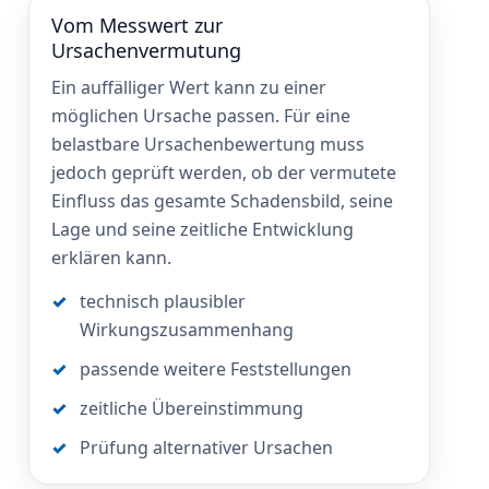
Vom Messwert zur
Ursachenvermutung
Ein auffälliger Wert kann zu einer
möglichen Ursache passen. Für eine
belastbare Ursachenbewertung muss
jedoch geprüft werden, ob der vermutete
Einfluss das gesamte Schadensbild, seine
Lage und seine zeitliche Entwicklung
erklären kann.
technisch plausibler
Wirkungszusammenhang
passende weitere Feststellungen
zeitliche Übereinstimmung
Prüfung alternativer Ursachen