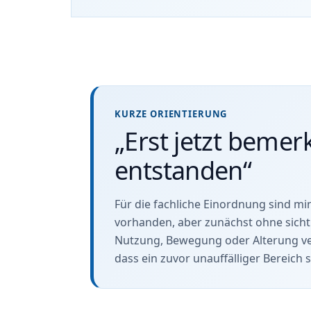
KURZE ORIENTIERUNG
„Erst jetzt bemer
entstanden“
Für die fachliche Einordnung sind m
vorhanden, aber zunächst ohne sichtb
Nutzung, Bewegung oder Alterung ve
dass ein zuvor unauffälliger Bereich