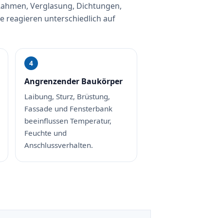
 Rahmen, Verglasung, Dichtungen,
e reagieren unterschiedlich auf
Angrenzender Baukörper
Laibung, Sturz, Brüstung,
Fassade und Fensterbank
beeinflussen Temperatur,
Feuchte und
Anschlussverhalten.