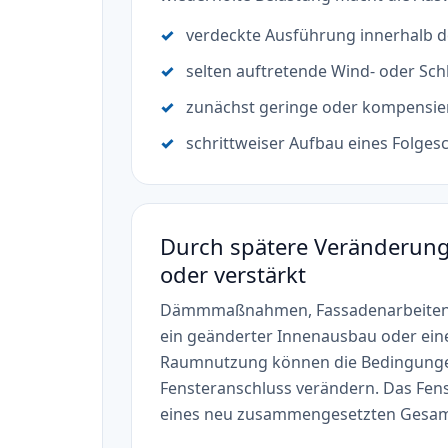
verdeckte Ausführung innerhalb d
selten auftretende Wind- oder Sc
zunächst geringe oder kompensie
schrittweiser Aufbau eines Folge
Durch spätere Veränderung
oder verstärkt
Dämmmaßnahmen, Fassadenarbeiten,
ein geänderter Innenausbau oder ein
Raumnutzung können die Bedingung
Fensteranschluss verändern. Das Fens
eines neu zusammengesetzten Gesam