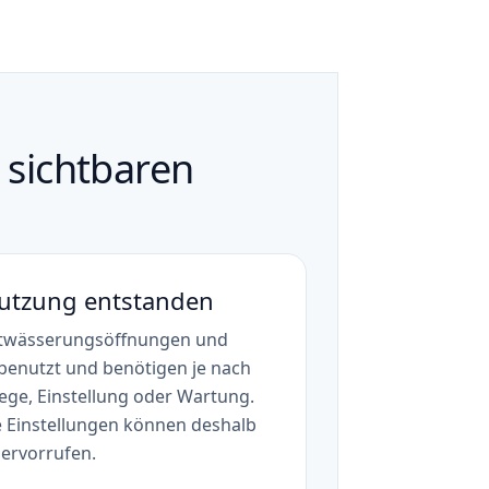
 sichtbaren
Nutzung entstanden
ntwässerungsöffnungen und
benutzt und benötigen je nach
lege, Einstellung oder Wartung.
 Einstellungen können deshalb
ervorrufen.