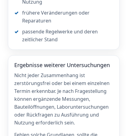
Nutzung
frühere Veränderungen oder
Reparaturen
passende Regelwerke und deren
zeitlicher Stand
Ergebnisse weiterer Untersuchungen
Nicht jeder Zusammenhang ist
zerstörungsfrei oder bei einem einzelnen
Termin erkennbar. Je nach Fragestellung
können ergänzende Messungen,
Bauteilöffnungen, Laboruntersuchungen
oder Rückfragen zu Ausführung und
Nutzung erforderlich sein.
Fehlen solche Grundlagen, sollte die