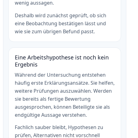
wenig aussagen.
Deshalb wird zunächst geprüft, ob sich
eine Beobachtung bestätigen lässt und
wie sie zum übrigen Befund passt.
Eine Arbeitshypothese ist noch kein
Ergebnis
Während der Untersuchung entstehen
häufig erste Erklärungsansätze. Sie helfen,
weitere Prüfungen auszuwählen. Werden
sie bereits als fertige Bewertung
ausgesprochen, können Beteiligte sie als
endgültige Aussage verstehen.
Fachlich sauber bleibt, Hypothesen zu
prüfen, Alternativen nicht vorschnell