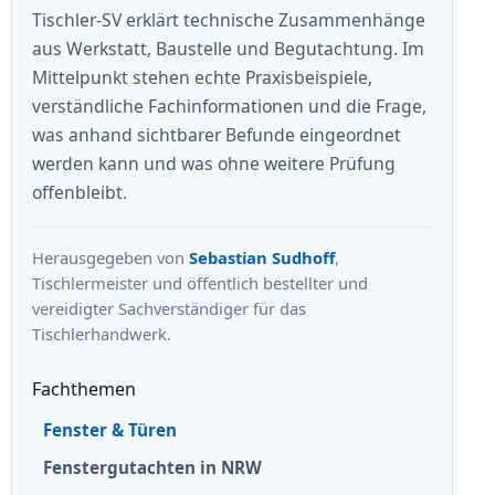
Tischler-SV erklärt technische Zusammenhänge
aus Werkstatt, Baustelle und Begutachtung. Im
Mittelpunkt stehen echte Praxisbeispiele,
verständliche Fachinformationen und die Frage,
was anhand sichtbarer Befunde eingeordnet
werden kann und was ohne weitere Prüfung
offenbleibt.
Herausgegeben von
Sebastian Sudhoff
,
Tischlermeister und öffentlich bestellter und
vereidigter Sachverständiger für das
Tischlerhandwerk.
Fachthemen
Fenster & Türen
Fenstergutachten in NRW