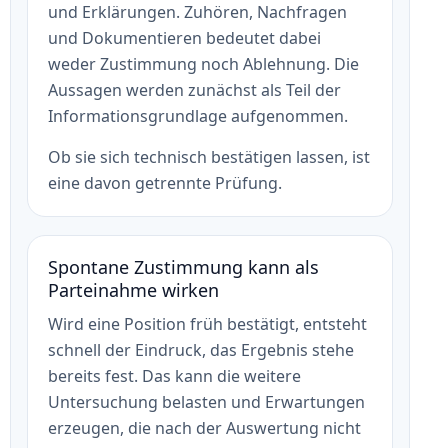
und Erklärungen. Zuhören, Nachfragen
und Dokumentieren bedeutet dabei
weder Zustimmung noch Ablehnung. Die
Aussagen werden zunächst als Teil der
Informationsgrundlage aufgenommen.
Ob sie sich technisch bestätigen lassen, ist
eine davon getrennte Prüfung.
Spontane Zustimmung kann als
Parteinahme wirken
Wird eine Position früh bestätigt, entsteht
schnell der Eindruck, das Ergebnis stehe
bereits fest. Das kann die weitere
Untersuchung belasten und Erwartungen
erzeugen, die nach der Auswertung nicht