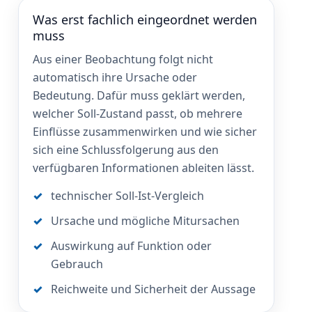
Was erst fachlich eingeordnet werden
muss
Aus einer Beobachtung folgt nicht
automatisch ihre Ursache oder
Bedeutung. Dafür muss geklärt werden,
welcher Soll-Zustand passt, ob mehrere
Einflüsse zusammenwirken und wie sicher
sich eine Schlussfolgerung aus den
verfügbaren Informationen ableiten lässt.
technischer Soll-Ist-Vergleich
Ursache und mögliche Mitursachen
Auswirkung auf Funktion oder
Gebrauch
Reichweite und Sicherheit der Aussage