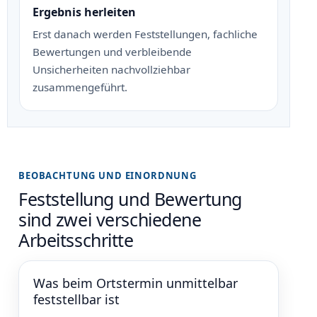
Ergebnis herleiten
Erst danach werden Feststellungen, fachliche
Bewertungen und verbleibende
Unsicherheiten nachvollziehbar
zusammengeführt.
BEOBACHTUNG UND EINORDNUNG
Feststellung und Bewertung
sind zwei verschiedene
Arbeitsschritte
Was beim Ortstermin unmittelbar
feststellbar ist