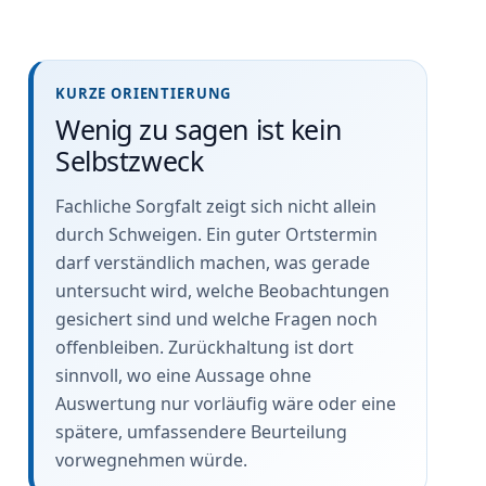
KURZE ORIENTIERUNG
Wenig zu sagen ist kein
Selbstzweck
Fachliche Sorgfalt zeigt sich nicht allein
durch Schweigen. Ein guter Ortstermin
darf verständlich machen, was gerade
untersucht wird, welche Beobachtungen
gesichert sind und welche Fragen noch
offenbleiben. Zurückhaltung ist dort
sinnvoll, wo eine Aussage ohne
Auswertung nur vorläufig wäre oder eine
spätere, umfassendere Beurteilung
vorwegnehmen würde.