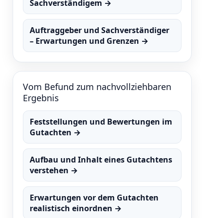
Sachverständigem →
Auftraggeber und Sachverständiger
– Erwartungen und Grenzen →
Vom Befund zum nachvollziehbaren
Ergebnis
Feststellungen und Bewertungen im
Gutachten →
Aufbau und Inhalt eines Gutachtens
verstehen →
Erwartungen vor dem Gutachten
realistisch einordnen →