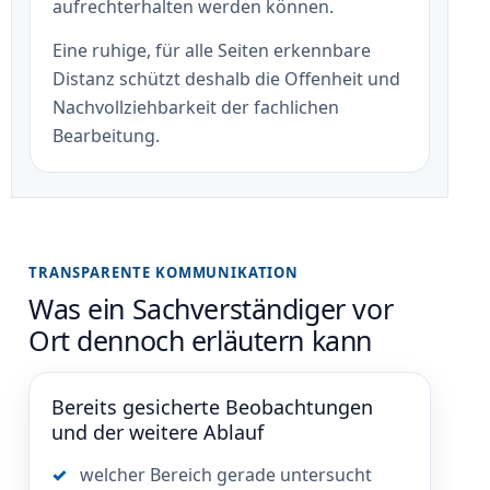
aufrechterhalten werden können.
Eine ruhige, für alle Seiten erkennbare
Distanz schützt deshalb die Offenheit und
Nachvollziehbarkeit der fachlichen
Bearbeitung.
TRANSPARENTE KOMMUNIKATION
Was ein Sachverständiger vor
Ort dennoch erläutern kann
Bereits gesicherte Beobachtungen
und der weitere Ablauf
welcher Bereich gerade untersucht