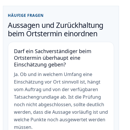
HÄUFIGE FRAGEN
Aussagen und Zurückhaltung
beim Ortstermin einordnen
Darf ein Sachverständiger beim
Ortstermin überhaupt eine
Einschätzung geben?
Ja. Ob und in welchem Umfang eine
Einschätzung vor Ort sinnvoll ist, hängt
vom Auftrag und von der verfügbaren
Tatsachengrundlage ab. Ist die Prüfung
noch nicht abgeschlossen, sollte deutlich
werden, dass die Aussage vorläufig ist und
welche Punkte noch ausgewertet werden
müssen.