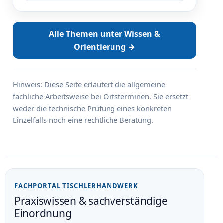
Alle Themen unter Wissen &
Orientierung →
Hinweis: Diese Seite erläutert die allgemeine
fachliche Arbeitsweise bei Ortsterminen. Sie ersetzt
weder die technische Prüfung eines konkreten
Einzelfalls noch eine rechtliche Beratung.
FACHPORTAL TISCHLERHANDWERK
Praxiswissen & sachverständige
Einordnung