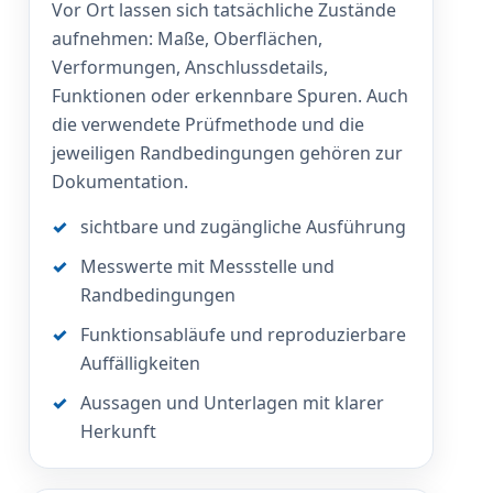
Vor Ort lassen sich tatsächliche Zustände
aufnehmen: Maße, Oberflächen,
Verformungen, Anschlussdetails,
Funktionen oder erkennbare Spuren. Auch
die verwendete Prüfmethode und die
jeweiligen Randbedingungen gehören zur
Dokumentation.
sichtbare und zugängliche Ausführung
Messwerte mit Messstelle und
Randbedingungen
Funktionsabläufe und reproduzierbare
Auffälligkeiten
Aussagen und Unterlagen mit klarer
Herkunft