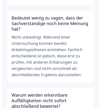
Bedeutet wenig zu sagen, dass der
Sachverständige noch keine Meinung
hat?
Nicht unbedingt. Während einer
Untersuchung können bereits
Arbeitshypothesen entstehen. Fachlich
entscheidend ist jedoch, diese erst zu
prüfen, mit anderen Erklärungen zu
vergleichen und nicht vorschnell als
abschließendes Ergebnis darzustellen.
Warum werden erkennbare
Auffälligkeiten nicht sofort
abschließend bewertet?