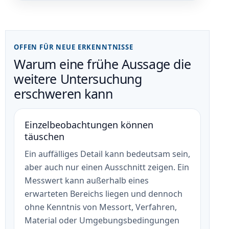
OFFEN FÜR NEUE ERKENNTNISSE
Warum eine frühe Aussage die
weitere Untersuchung
erschweren kann
Einzelbeobachtungen können
täuschen
Ein auffälliges Detail kann bedeutsam sein,
aber auch nur einen Ausschnitt zeigen. Ein
Messwert kann außerhalb eines
erwarteten Bereichs liegen und dennoch
ohne Kenntnis von Messort, Verfahren,
Material oder Umgebungsbedingungen