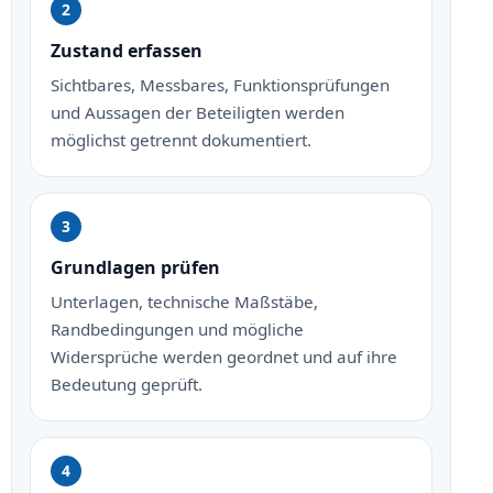
Zustand erfassen
Sichtbares, Messbares, Funktionsprüfungen
und Aussagen der Beteiligten werden
möglichst getrennt dokumentiert.
Grundlagen prüfen
Unterlagen, technische Maßstäbe,
Randbedingungen und mögliche
Widersprüche werden geordnet und auf ihre
Bedeutung geprüft.