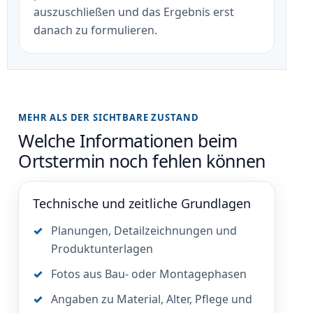
auszuschließen und das Ergebnis erst
danach zu formulieren.
MEHR ALS DER SICHTBARE ZUSTAND
Welche Informationen beim
Ortstermin noch fehlen können
Technische und zeitliche Grundlagen
Planungen, Detailzeichnungen und
Produktunterlagen
Fotos aus Bau- oder Montagephasen
Angaben zu Material, Alter, Pflege und