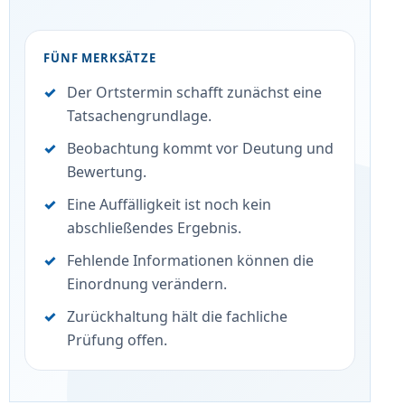
FÜNF MERKSÄTZE
Der Ortstermin schafft zunächst eine
Tatsachengrundlage.
Beobachtung kommt vor Deutung und
Bewertung.
Eine Auffälligkeit ist noch kein
abschließendes Ergebnis.
Fehlende Informationen können die
Einordnung verändern.
Zurückhaltung hält die fachliche
Prüfung offen.