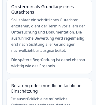
Ortstermin als Grundlage eines
Gutachtens
Soll später ein schriftliches Gutachten
entstehen, dient der Termin vor allem der
Untersuchung und Dokumentation. Die
ausführliche Bewertung wird regelmäßig
erst nach Sichtung aller Grundlagen
nachvollziehbar ausgearbeitet.
Die spätere Begründung ist dabei ebenso
wichtig wie das Ergebnis.
Beratung oder mündliche fachliche
Einschätzung
Ist ausdrücklich eine mündliche
Orientierung vereinbart, darf das