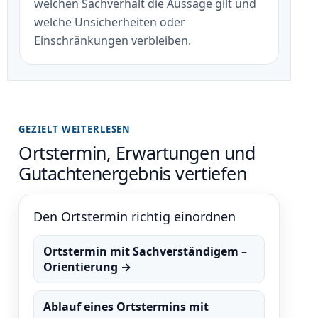
welchen Sachverhalt die Aussage gilt und
welche Unsicherheiten oder
Einschränkungen verbleiben.
GEZIELT WEITERLESEN
Ortstermin, Erwartungen und
Gutachtenergebnis vertiefen
Den Ortstermin richtig einordnen
Ortstermin mit Sachverständigem –
Orientierung →
Ablauf eines Ortstermins mit