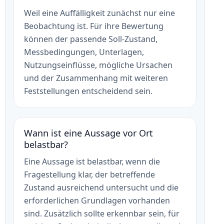
Weil eine Auffälligkeit zunächst nur eine
Beobachtung ist. Für ihre Bewertung
können der passende Soll-Zustand,
Messbedingungen, Unterlagen,
Nutzungseinflüsse, mögliche Ursachen
und der Zusammenhang mit weiteren
Feststellungen entscheidend sein.
Wann ist eine Aussage vor Ort
belastbar?
Eine Aussage ist belastbar, wenn die
Fragestellung klar, der betreffende
Zustand ausreichend untersucht und die
erforderlichen Grundlagen vorhanden
sind. Zusätzlich sollte erkennbar sein, für