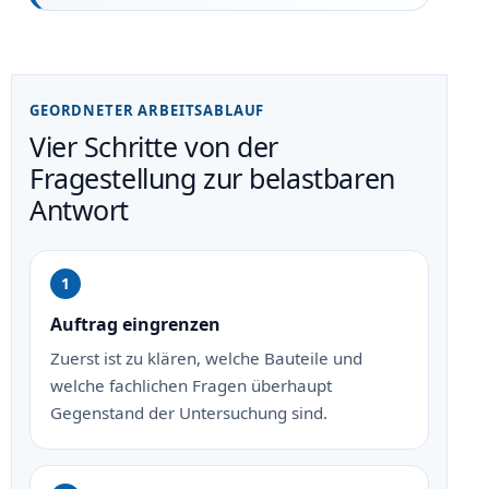
GEORDNETER ARBEITSABLAUF
Vier Schritte von der
Fragestellung zur belastbaren
Antwort
Auftrag eingrenzen
Zuerst ist zu klären, welche Bauteile und
welche fachlichen Fragen überhaupt
Gegenstand der Untersuchung sind.