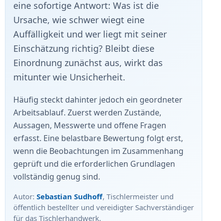
eine sofortige Antwort: Was ist die
Ursache, wie schwer wiegt eine
Auffälligkeit und wer liegt mit seiner
Einschätzung richtig? Bleibt diese
Einordnung zunächst aus, wirkt das
mitunter wie Unsicherheit.
Häufig steckt dahinter jedoch ein geordneter
Arbeitsablauf. Zuerst werden Zustände,
Aussagen, Messwerte und offene Fragen
erfasst. Eine belastbare Bewertung folgt erst,
wenn die Beobachtungen im Zusammenhang
geprüft und die erforderlichen Grundlagen
vollständig genug sind.
Autor:
Sebastian Sudhoff
, Tischlermeister und
öffentlich bestellter und vereidigter Sachverständiger
für das Tischlerhandwerk.