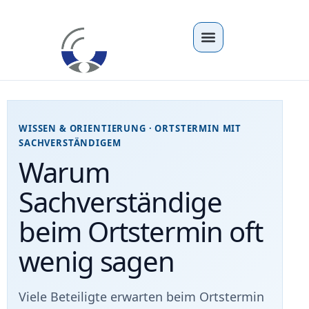
WISSEN & ORIENTIERUNG · ORTSTERMIN MIT
SACHVERSTÄNDIGEM
Warum
Sachverständige
beim Ortstermin oft
wenig sagen
Viele Beteiligte erwarten beim Ortstermin