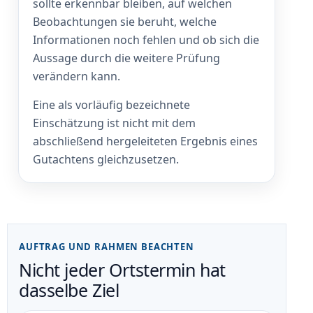
sollte erkennbar bleiben, auf welchen
Beobachtungen sie beruht, welche
Informationen noch fehlen und ob sich die
Aussage durch die weitere Prüfung
verändern kann.
Eine als vorläufig bezeichnete
Einschätzung ist nicht mit dem
abschließend hergeleiteten Ergebnis eines
Gutachtens gleichzusetzen.
AUFTRAG UND RAHMEN BEACHTEN
Nicht jeder Ortstermin hat
dasselbe Ziel