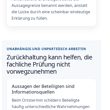
Aussagegrenze benannt werden, anstatt
die Lücke durch eine scheinbar eindeutige
Erklärung zu füllen.
UNABHÄNGIG UND UNPARTEIISCH ARBEITEN
Zurückhaltung kann helfen, die
fachliche Prüfung nicht
vorwegzunehmen
Aussagen der Beteiligten sind
Informationsquellen
Beim Ortstermin schildern Beteiligte
häufig unterschiedliche Wahrnehmungen