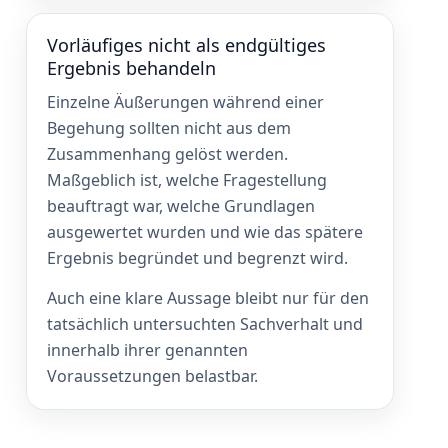
Vorläufiges nicht als endgültiges
Ergebnis behandeln
Einzelne Äußerungen während einer
Begehung sollten nicht aus dem
Zusammenhang gelöst werden.
Maßgeblich ist, welche Fragestellung
beauftragt war, welche Grundlagen
ausgewertet wurden und wie das spätere
Ergebnis begründet und begrenzt wird.
Auch eine klare Aussage bleibt nur für den
tatsächlich untersuchten Sachverhalt und
innerhalb ihrer genannten
Voraussetzungen belastbar.