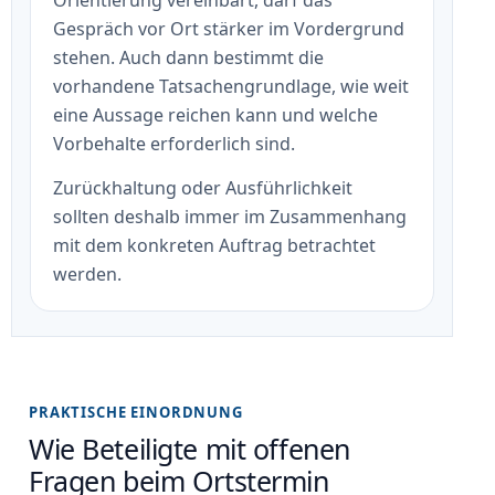
Gespräch vor Ort stärker im Vordergrund
stehen. Auch dann bestimmt die
vorhandene Tatsachengrundlage, wie weit
eine Aussage reichen kann und welche
Vorbehalte erforderlich sind.
Zurückhaltung oder Ausführlichkeit
sollten deshalb immer im Zusammenhang
mit dem konkreten Auftrag betrachtet
werden.
PRAKTISCHE EINORDNUNG
Wie Beteiligte mit offenen
Fragen beim Ortstermin