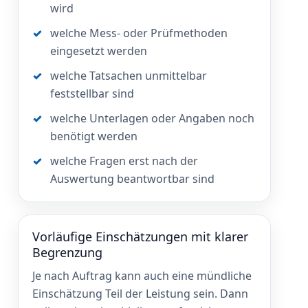
wird
welche Mess- oder Prüfmethoden
eingesetzt werden
welche Tatsachen unmittelbar
feststellbar sind
welche Unterlagen oder Angaben noch
benötigt werden
welche Fragen erst nach der
Auswertung beantwortbar sind
Vorläufige Einschätzungen mit klarer
Begrenzung
Je nach Auftrag kann auch eine mündliche
Einschätzung Teil der Leistung sein. Dann