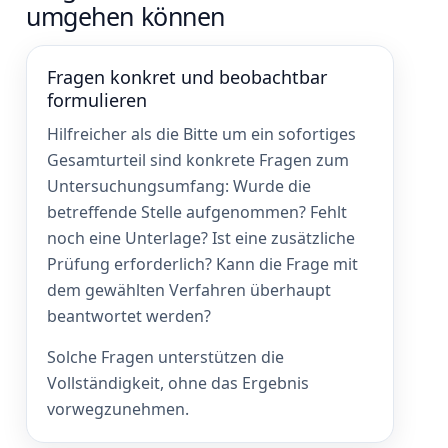
umgehen können
Fragen konkret und beobachtbar
formulieren
Hilfreicher als die Bitte um ein sofortiges
Gesamturteil sind konkrete Fragen zum
Untersuchungsumfang: Wurde die
betreffende Stelle aufgenommen? Fehlt
noch eine Unterlage? Ist eine zusätzliche
Prüfung erforderlich? Kann die Frage mit
dem gewählten Verfahren überhaupt
beantwortet werden?
Solche Fragen unterstützen die
Vollständigkeit, ohne das Ergebnis
vorwegzunehmen.