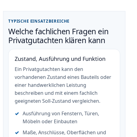
TYPISCHE EINSATZBEREICHE
Welche fachlichen Fragen ein
Privatgutachten klären kann
Zustand, Ausführung und Funktion
Ein Privatgutachten kann den
vorhandenen Zustand eines Bauteils oder
einer handwerklichen Leistung
beschreiben und mit einem fachlich
geeigneten Soll-Zustand vergleichen.
Ausführung von Fenstern, Türen,
Möbeln oder Einbauten
Maße, Anschlüsse, Oberflächen und