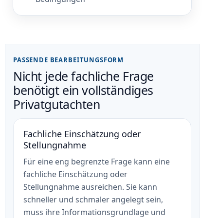
PASSENDE BEARBEITUNGSFORM
Nicht jede fachliche Frage
benötigt ein vollständiges
Privatgutachten
Fachliche Einschätzung oder
Stellungnahme
Für eine eng begrenzte Frage kann eine
fachliche Einschätzung oder
Stellungnahme ausreichen. Sie kann
schneller und schmaler angelegt sein,
muss ihre Informationsgrundlage und