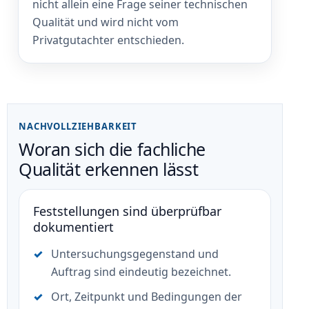
nicht allein eine Frage seiner technischen
Qualität und wird nicht vom
Privatgutachter entschieden.
NACHVOLLZIEHBARKEIT
Woran sich die fachliche
Qualität erkennen lässt
Feststellungen sind überprüfbar
dokumentiert
Untersuchungsgegenstand und
Auftrag sind eindeutig bezeichnet.
Ort, Zeitpunkt und Bedingungen der