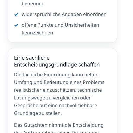
benennen
widersprüchliche Angaben einordnen
offene Punkte und Unsicherheiten
kennzeichnen
Eine sachliche
Entscheidungsgrundlage schaffen
Die fachliche Einordnung kann helfen,
Umfang und Bedeutung eines Problems
realistischer einzuschätzen, technische
Lösungswege zu vergleichen oder
Gespräche auf eine nachvollziehbare
Grundlage zu stellen.
Das Gutachten nimmt die Entscheidung
des Auftraggebers, eines Dritten oder