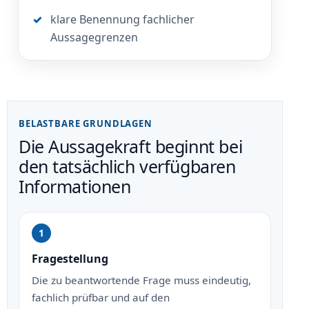
klare Benennung fachlicher
Aussagegrenzen
BELASTBARE GRUNDLAGEN
Die Aussagekraft beginnt bei
den tatsächlich verfügbaren
Informationen
Fragestellung
Die zu beantwortende Frage muss eindeutig,
fachlich prüfbar und auf den