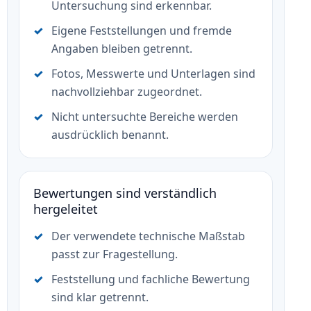
Untersuchung sind erkennbar.
Eigene Feststellungen und fremde
Angaben bleiben getrennt.
Fotos, Messwerte und Unterlagen sind
nachvollziehbar zugeordnet.
Nicht untersuchte Bereiche werden
ausdrücklich benannt.
Bewertungen sind verständlich
hergeleitet
Der verwendete technische Maßstab
passt zur Fragestellung.
Feststellung und fachliche Bewertung
sind klar getrennt.