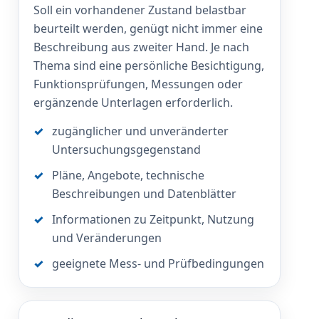
Soll ein vorhandener Zustand belastbar
beurteilt werden, genügt nicht immer eine
Beschreibung aus zweiter Hand. Je nach
Thema sind eine persönliche Besichtigung,
Funktionsprüfungen, Messungen oder
ergänzende Unterlagen erforderlich.
zugänglicher und unveränderter
Untersuchungsgegenstand
Pläne, Angebote, technische
Beschreibungen und Datenblätter
Informationen zu Zeitpunkt, Nutzung
und Veränderungen
geeignete Mess- und Prüfbedingungen