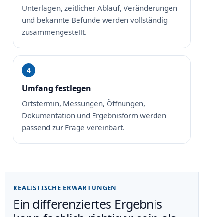
Unterlagen, zeitlicher Ablauf, Veränderungen
und bekannte Befunde werden vollständig
zusammengestellt.
Umfang festlegen
Ortstermin, Messungen, Öffnungen,
Dokumentation und Ergebnisform werden
passend zur Frage vereinbart.
REALISTISCHE ERWARTUNGEN
Ein differenziertes Ergebnis