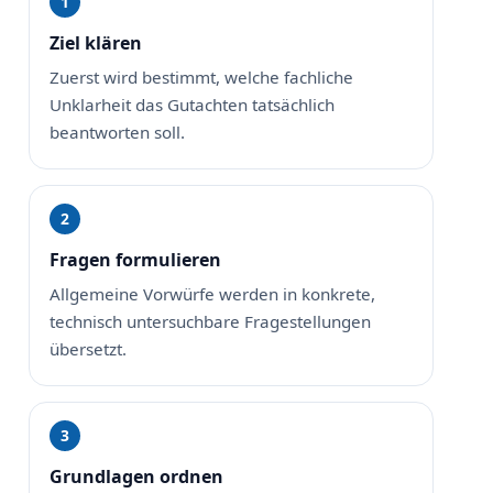
Ziel klären
Zuerst wird bestimmt, welche fachliche
Unklarheit das Gutachten tatsächlich
beantworten soll.
Fragen formulieren
Allgemeine Vorwürfe werden in konkrete,
technisch untersuchbare Fragestellungen
übersetzt.
Grundlagen ordnen