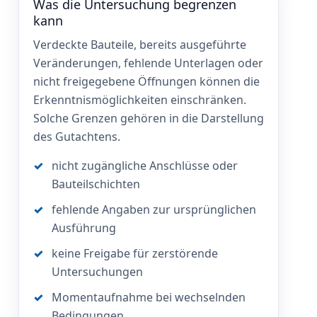
Was die Untersuchung begrenzen
kann
Verdeckte Bauteile, bereits ausgeführte
Veränderungen, fehlende Unterlagen oder
nicht freigegebene Öffnungen können die
Erkenntnismöglichkeiten einschränken.
Solche Grenzen gehören in die Darstellung
des Gutachtens.
nicht zugängliche Anschlüsse oder
Bauteilschichten
fehlende Angaben zur ursprünglichen
Ausführung
keine Freigabe für zerstörende
Untersuchungen
Momentaufnahme bei wechselnden
Bedingungen