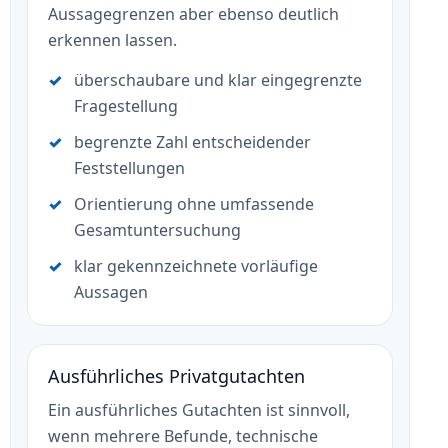
Aussagegrenzen aber ebenso deutlich
erkennen lassen.
überschaubare und klar eingegrenzte
Fragestellung
begrenzte Zahl entscheidender
Feststellungen
Orientierung ohne umfassende
Gesamtuntersuchung
klar gekennzeichnete vorläufige
Aussagen
Ausführliches Privatgutachten
Ein ausführliches Gutachten ist sinnvoll,
wenn mehrere Befunde, technische