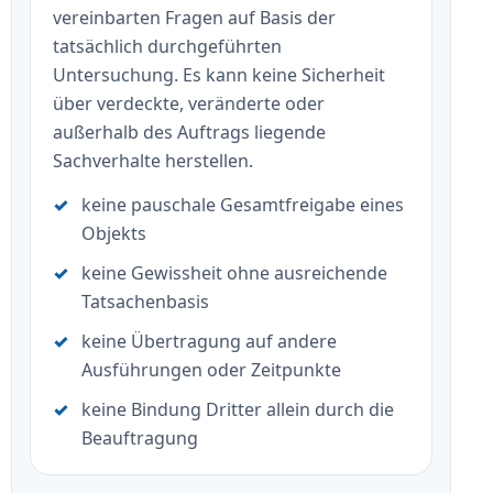
vereinbarten Fragen auf Basis der
tatsächlich durchgeführten
Untersuchung. Es kann keine Sicherheit
über verdeckte, veränderte oder
außerhalb des Auftrags liegende
Sachverhalte herstellen.
keine pauschale Gesamtfreigabe eines
Objekts
keine Gewissheit ohne ausreichende
Tatsachenbasis
keine Übertragung auf andere
Ausführungen oder Zeitpunkte
keine Bindung Dritter allein durch die
Beauftragung