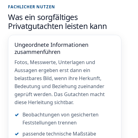
FACHLICHER NUTZEN
Was ein sorgfältiges
Privatgutachten leisten kann
Ungeordnete Informationen
zusammenführen
Fotos, Messwerte, Unterlagen und
Aussagen ergeben erst dann ein
belastbares Bild, wenn ihre Herkunft,
Bedeutung und Beziehung zueinander
geprüft werden. Das Gutachten macht
diese Herleitung sichtbar.
Beobachtungen von gesicherten
Feststellungen trennen
passende technische Maßstäbe