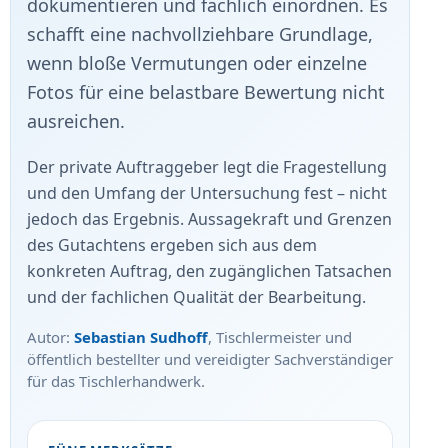
dokumentieren und fachlich einordnen. Es
schafft eine nachvollziehbare Grundlage,
wenn bloße Vermutungen oder einzelne
Fotos für eine belastbare Bewertung nicht
ausreichen.
Der private Auftraggeber legt die Fragestellung
und den Umfang der Untersuchung fest – nicht
jedoch das Ergebnis. Aussagekraft und Grenzen
des Gutachtens ergeben sich aus dem
konkreten Auftrag, den zugänglichen Tatsachen
und der fachlichen Qualität der Bearbeitung.
Autor:
Sebastian Sudhoff
, Tischlermeister und
öffentlich bestellter und vereidigter Sachverständiger
für das Tischlerhandwerk.