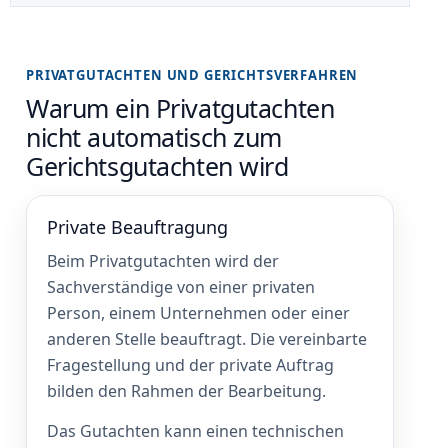
PRIVATGUTACHTEN UND GERICHTSVERFAHREN
Warum ein Privatgutachten
nicht automatisch zum
Gerichtsgutachten wird
Private Beauftragung
Beim Privatgutachten wird der
Sachverständige von einer privaten
Person, einem Unternehmen oder einer
anderen Stelle beauftragt. Die vereinbarte
Fragestellung und der private Auftrag
bilden den Rahmen der Bearbeitung.
Das Gutachten kann einen technischen