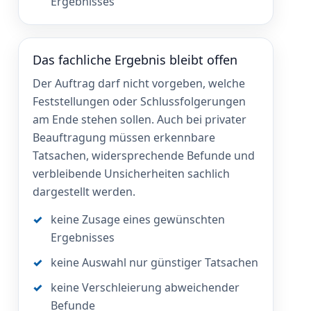
Ergebnisses
Das fachliche Ergebnis bleibt offen
Der Auftrag darf nicht vorgeben, welche
Feststellungen oder Schlussfolgerungen
am Ende stehen sollen. Auch bei privater
Beauftragung müssen erkennbare
Tatsachen, widersprechende Befunde und
verbleibende Unsicherheiten sachlich
dargestellt werden.
keine Zusage eines gewünschten
Ergebnisses
keine Auswahl nur günstiger Tatsachen
keine Verschleierung abweichender
Befunde