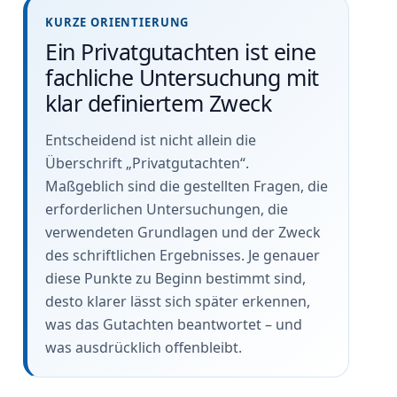
KURZE ORIENTIERUNG
Ein Privatgutachten ist eine
fachliche Untersuchung mit
klar definiertem Zweck
Entscheidend ist nicht allein die
Überschrift „Privatgutachten“.
Maßgeblich sind die gestellten Fragen, die
erforderlichen Untersuchungen, die
verwendeten Grundlagen und der Zweck
des schriftlichen Ergebnisses. Je genauer
diese Punkte zu Beginn bestimmt sind,
desto klarer lässt sich später erkennen,
was das Gutachten beantwortet – und
was ausdrücklich offenbleibt.