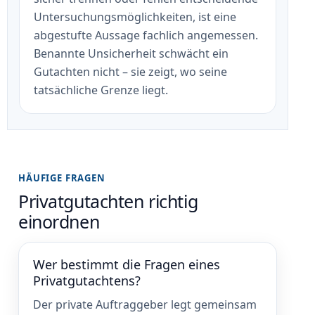
Untersuchungsmöglichkeiten, ist eine
abgestufte Aussage fachlich angemessen.
Benannte Unsicherheit schwächt ein
Gutachten nicht – sie zeigt, wo seine
tatsächliche Grenze liegt.
HÄUFIGE FRAGEN
Privatgutachten richtig
einordnen
Wer bestimmt die Fragen eines
Privatgutachtens?
Der private Auftraggeber legt gemeinsam