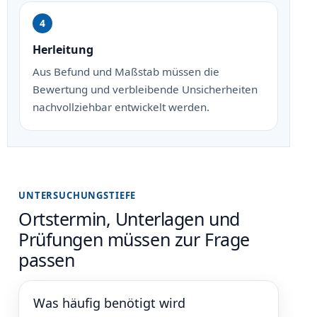
Herleitung
Aus Befund und Maßstab müssen die
Bewertung und verbleibende Unsicherheiten
nachvollziehbar entwickelt werden.
UNTERSUCHUNGSTIEFE
Ortstermin, Unterlagen und
Prüfungen müssen zur Frage
passen
Was häufig benötigt wird