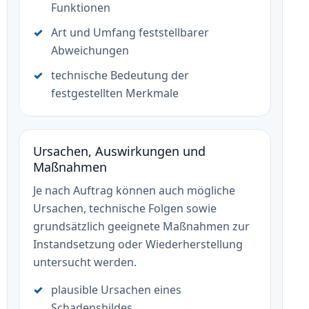
Funktionen
Art und Umfang feststellbarer
Abweichungen
technische Bedeutung der
festgestellten Merkmale
Ursachen, Auswirkungen und
Maßnahmen
Je nach Auftrag können auch mögliche
Ursachen, technische Folgen sowie
grundsätzlich geeignete Maßnahmen zur
Instandsetzung oder Wiederherstellung
untersucht werden.
plausible Ursachen eines
Schadensbildes