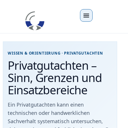
WISSEN & ORIENTIERUNG · PRIVATGUTACHTEN
Privatgutachten –
Sinn, Grenzen und
Einsatzbereiche
Ein Privatgutachten kann einen
technischen oder handwerklichen
Sachverhalt systematisch untersuchen,