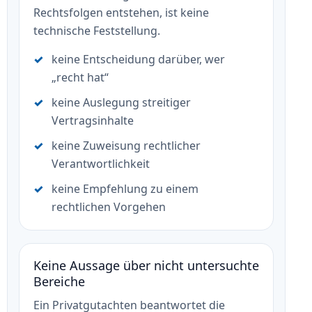
Rechtsfolgen entstehen, ist keine
technische Feststellung.
keine Entscheidung darüber, wer
„recht hat“
keine Auslegung streitiger
Vertragsinhalte
keine Zuweisung rechtlicher
Verantwortlichkeit
keine Empfehlung zu einem
rechtlichen Vorgehen
Keine Aussage über nicht untersuchte
Bereiche
Ein Privatgutachten beantwortet die