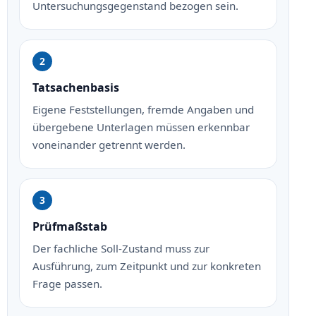
Untersuchungsgegenstand bezogen sein.
Tatsachenbasis
Eigene Feststellungen, fremde Angaben und
übergebene Unterlagen müssen erkennbar
voneinander getrennt werden.
Prüfmaßstab
Der fachliche Soll-Zustand muss zur
Ausführung, zum Zeitpunkt und zur konkreten
Frage passen.