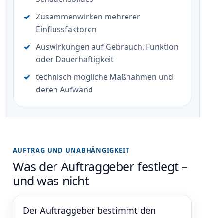
Zusammenwirken mehrerer
Einflussfaktoren
Auswirkungen auf Gebrauch, Funktion
oder Dauerhaftigkeit
technisch mögliche Maßnahmen und
deren Aufwand
AUFTRAG UND UNABHÄNGIGKEIT
Was der Auftraggeber festlegt –
und was nicht
Der Auftraggeber bestimmt den