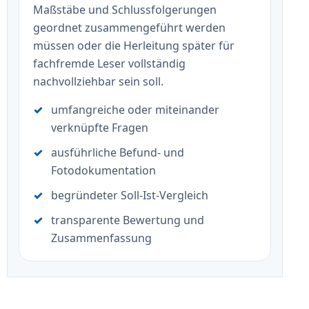
Maßstäbe und Schlussfolgerungen
geordnet zusammengeführt werden
müssen oder die Herleitung später für
fachfremde Leser vollständig
nachvollziehbar sein soll.
umfangreiche oder miteinander
verknüpfte Fragen
ausführliche Befund- und
Fotodokumentation
begründeter Soll-Ist-Vergleich
transparente Bewertung und
Zusammenfassung