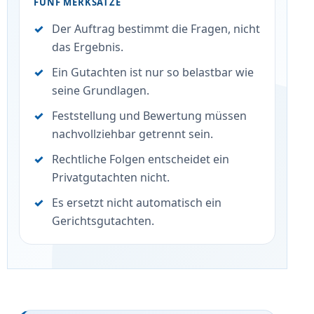
FÜNF MERKSÄTZE
Der Auftrag bestimmt die Fragen, nicht
das Ergebnis.
Ein Gutachten ist nur so belastbar wie
seine Grundlagen.
Feststellung und Bewertung müssen
nachvollziehbar getrennt sein.
Rechtliche Folgen entscheidet ein
Privatgutachten nicht.
Es ersetzt nicht automatisch ein
Gerichtsgutachten.