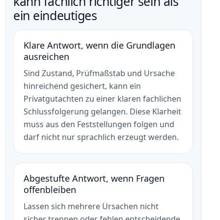
kann fachlich richtiger sein als
ein eindeutiges
Klare Antwort, wenn die Grundlagen
ausreichen
Sind Zustand, Prüfmaßstab und Ursache
hinreichend gesichert, kann ein
Privatgutachten zu einer klaren fachlichen
Schlussfolgerung gelangen. Diese Klarheit
muss aus den Feststellungen folgen und
darf nicht nur sprachlich erzeugt werden.
Abgestufte Antwort, wenn Fragen
offenbleiben
Lassen sich mehrere Ursachen nicht
sicher trennen oder fehlen entscheidende