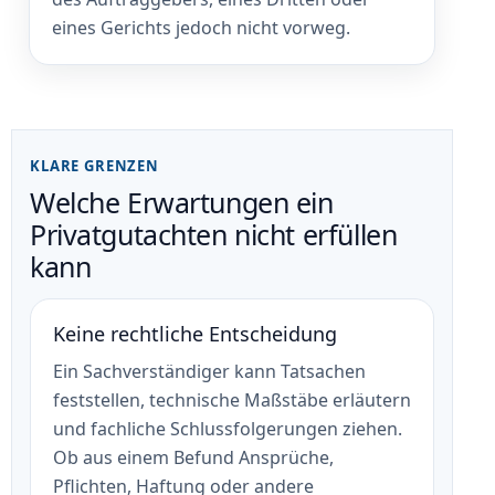
eines Gerichts jedoch nicht vorweg.
KLARE GRENZEN
Welche Erwartungen ein
Privatgutachten nicht erfüllen
kann
Keine rechtliche Entscheidung
Ein Sachverständiger kann Tatsachen
feststellen, technische Maßstäbe erläutern
und fachliche Schlussfolgerungen ziehen.
Ob aus einem Befund Ansprüche,
Pflichten, Haftung oder andere