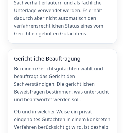
Sachverhalt erläutern und als fachliche
Unterlage verwendet werden. Es erhält
dadurch aber nicht automatisch den
verfahrensrechtlichen Status eines vom
Gericht eingeholten Gutachtens.
Gerichtliche Beauftragung
Bei einem Gerichtsgutachten wählt und
beauftragt das Gericht den
Sachverständigen. Die gerichtlichen
Beweisfragen bestimmen, was untersucht
und beantwortet werden soll.
Ob und in welcher Weise ein privat
eingeholtes Gutachten in einem konkreten
Verfahren berücksichtigt wird, ist deshalb