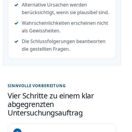
Alternative Ursachen werden
berücksichtigt, wenn sie plausibel sind.
Wahrscheinlichkeiten erscheinen nicht
als Gewissheiten.
Die Schlussfolgerungen beantworten
die gestellten Fragen.
SINNVOLLE VORBEREITUNG
Vier Schritte zu einem klar
abgegrenzten
Untersuchungsauftrag