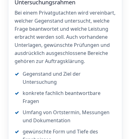
Untersuchungsrahmen
Bei einem Privatgutachten wird vereinbart,
welcher Gegenstand untersucht, welche
Frage beantwortet und welche Leistung
erbracht werden soll. Auch vorhandene
Unterlagen, gewünschte Prüfungen und
ausdrücklich ausgeschlossene Bereiche
gehören zur Auftragsklärung.
Gegenstand und Ziel der
Untersuchung
konkrete fachlich beantwortbare
Fragen
Umfang von Ortstermin, Messungen
und Dokumentation
gewünschte Form und Tiefe des