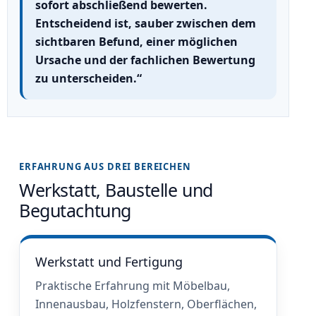
sofort abschließend bewerten.
Entscheidend ist, sauber zwischen dem
sichtbaren Befund, einer möglichen
Ursache und der fachlichen Bewertung
zu unterscheiden.“
ERFAHRUNG AUS DREI BEREICHEN
Werkstatt, Baustelle und
Begutachtung
Werkstatt und Fertigung
Praktische Erfahrung mit Möbelbau,
Innenausbau, Holzfenstern, Oberflächen,