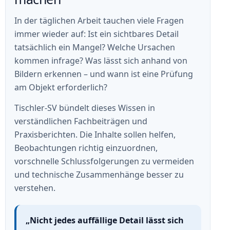
In der täglichen Arbeit tauchen viele Fragen
immer wieder auf: Ist ein sichtbares Detail
tatsächlich ein Mangel? Welche Ursachen
kommen infrage? Was lässt sich anhand von
Bildern erkennen – und wann ist eine Prüfung
am Objekt erforderlich?
Tischler-SV bündelt dieses Wissen in
verständlichen Fachbeiträgen und
Praxisberichten. Die Inhalte sollen helfen,
Beobachtungen richtig einzuordnen,
vorschnelle Schlussfolgerungen zu vermeiden
und technische Zusammenhänge besser zu
verstehen.
„Nicht jedes auffällige Detail lässt sich