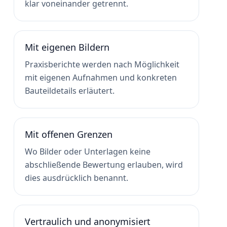
klar voneinander getrennt.
Mit eigenen Bildern
Praxisberichte werden nach Möglichkeit
mit eigenen Aufnahmen und konkreten
Bauteildetails erläutert.
Mit offenen Grenzen
Wo Bilder oder Unterlagen keine
abschließende Bewertung erlauben, wird
dies ausdrücklich benannt.
Vertraulich und anonymisiert