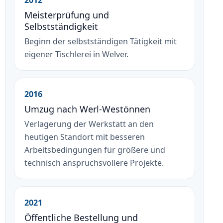
Meisterprüfung und
Selbstständigkeit
Beginn der selbstständigen Tätigkeit mit
eigener Tischlerei in Welver.
2016
Umzug nach Werl-Westönnen
Verlagerung der Werkstatt an den
heutigen Standort mit besseren
Arbeitsbedingungen für größere und
technisch anspruchsvollere Projekte.
2021
Öffentliche Bestellung und