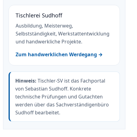
Tischlerei Sudhoff
Ausbildung, Meisterweg,
Selbstständigkeit, Werkstattentwicklung
und handwerkliche Projekte.
Zum handwerklichen Werdegang →
Hinweis:
Tischler-SV ist das Fachportal
von Sebastian Sudhoff. Konkrete
technische Prüfungen und Gutachten
werden über das Sachverständigenbüro
Sudhoff bearbeitet.