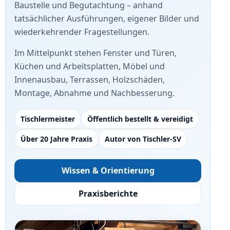
Baustelle und Begutachtung – anhand
tatsächlicher Ausführungen, eigener Bilder und
wiederkehrender Fragestellungen.
Im Mittelpunkt stehen Fenster und Türen,
Küchen und Arbeitsplatten, Möbel und
Innenausbau, Terrassen, Holzschäden,
Montage, Abnahme und Nachbesserung.
Tischlermeister
Öffentlich bestellt & vereidigt
Über 20 Jahre Praxis
Autor von Tischler-SV
Wissen & Orientierung
Praxisberichte