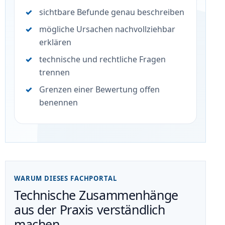
sichtbare Befunde genau beschreiben
mögliche Ursachen nachvollziehbar
erklären
technische und rechtliche Fragen
trennen
Grenzen einer Bewertung offen
benennen
WARUM DIESES FACHPORTAL
Technische Zusammenhänge
aus der Praxis verständlich
machen