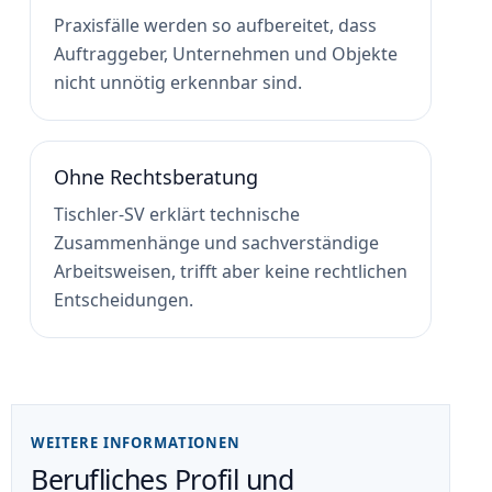
Praxisfälle werden so aufbereitet, dass
Auftraggeber, Unternehmen und Objekte
nicht unnötig erkennbar sind.
Ohne Rechtsberatung
Tischler-SV erklärt technische
Zusammenhänge und sachverständige
Arbeitsweisen, trifft aber keine rechtlichen
Entscheidungen.
WEITERE INFORMATIONEN
Berufliches Profil und