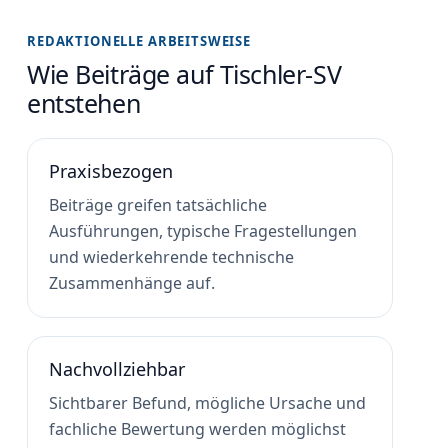
REDAKTIONELLE ARBEITSWEISE
Wie Beiträge auf Tischler-SV
entstehen
Praxisbezogen
Beiträge greifen tatsächliche
Ausführungen, typische Fragestellungen
und wiederkehrende technische
Zusammenhänge auf.
Nachvollziehbar
Sichtbarer Befund, mögliche Ursache und
fachliche Bewertung werden möglichst