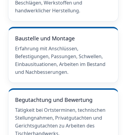
Beschlägen, Werkstoffen und
handwerklicher Herstellung.
Baustelle und Montage
Erfahrung mit Anschlüssen,
Befestigungen, Passungen, Schwellen,
Einbausituationen, Arbeiten im Bestand
und Nachbesserungen.
Begutachtung und Bewertung
Tätigkeit bei Ortsterminen, technischen
Stellungnahmen, Privatgutachten und
Gerichtsgutachten zu Arbeiten des
Tischlerhandwerks.