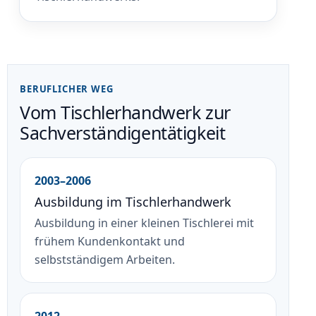
BERUFLICHER WEG
Vom Tischlerhandwerk zur
Sachverständigentätigkeit
2003–2006
Ausbildung im Tischlerhandwerk
Ausbildung in einer kleinen Tischlerei mit
frühem Kundenkontakt und
selbstständigem Arbeiten.
2012