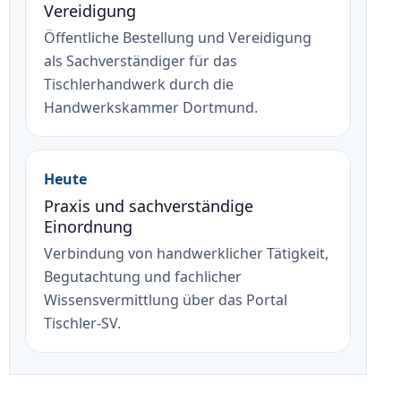
Vereidigung
Öffentliche Bestellung und Vereidigung
als Sachverständiger für das
Tischlerhandwerk durch die
Handwerkskammer Dortmund.
Heute
Praxis und sachverständige
Einordnung
Verbindung von handwerklicher Tätigkeit,
Begutachtung und fachlicher
Wissensvermittlung über das Portal
Tischler-SV.