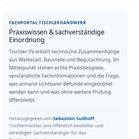
FACHPORTAL TISCHLERHANDWERK
Praxiswissen & sachverständige
Einordnung
Tischler-SV erklärt technische Zusammenhänge
aus Werkstatt, Baustelle und Begutachtung. Im
Mittelpunkt stehen echte Praxisbeispiele,
verständliche Fachinformationen und die Frage,
was anhand sichtbarer Befunde eingeordnet
werden kann und was ohne weitere Prüfung
offenbleibt.
Herausgegeben von
Sebastian Sudhoff
,
Tischlermeister und öffentlich bestellter und
vereidigter Sachverständiger für das