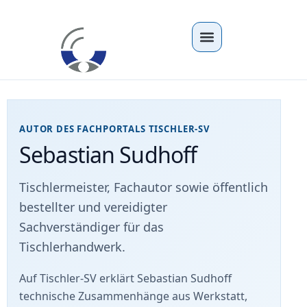
AUTOR DES FACHPORTALS TISCHLER-SV
Sebastian Sudhoff
Tischlermeister, Fachautor sowie öffentlich
bestellter und vereidigter
Sachverständiger für das
Tischlerhandwerk.
Auf Tischler-SV erklärt Sebastian Sudhoff
technische Zusammenhänge aus Werkstatt,