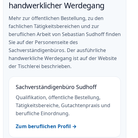
handwerklicher Werdegang
Mehr zur öffentlichen Bestellung, zu den
fachlichen Tätigkeitsbereichen und zur
beruflichen Arbeit von Sebastian Sudhoff finden
Sie auf der Personenseite des
Sachverständigenbüros. Der ausführliche
handwerkliche Werdegang ist auf der Website
der Tischlerei beschrieben.
Sachverständigenbüro Sudhoff
Qualifikation, öffentliche Bestellung,
Tätigkeitsbereiche, Gutachtenpraxis und
berufliche Einordnung.
Zum beruflichen Profil →