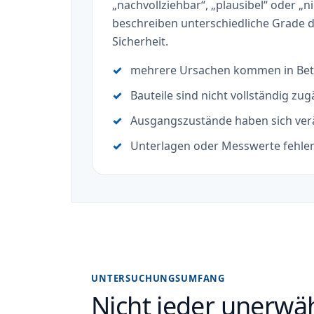
„nachvollziehbar“, „plausibel“ oder „n
beschreiben unterschiedliche Grade d
Sicherheit.
mehrere Ursachen kommen in Bet
Bauteile sind nicht vollständig zug
Ausgangszustände haben sich ver
Unterlagen oder Messwerte fehle
UNTERSUCHUNGSUMFANG
Nicht jeder unerw