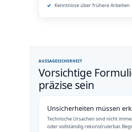
Kenntnisse über frühere Arbeiten
AUSSAGESICHERHEIT
Vorsichtige Formul
präzise sein
Unsicherheiten müssen erk
Technische Ursachen sind nicht immer
oder vollständig rekonstruierbar. Begr