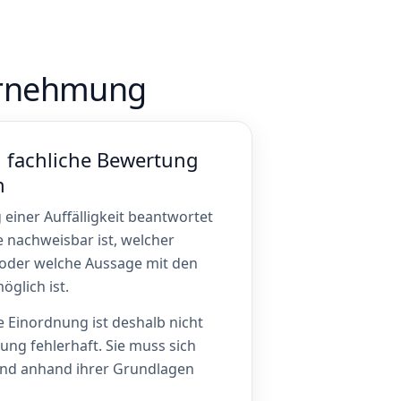
ahrnehmung
fachliche Bewertung
n
einer Auffälligkeit beantwortet
 nachweisbar ist, welcher
 oder welche Aussage mit den
glich ist.
 Einordnung ist deshalb nicht
ung fehlerhaft. Sie muss sich
und anhand ihrer Grundlagen