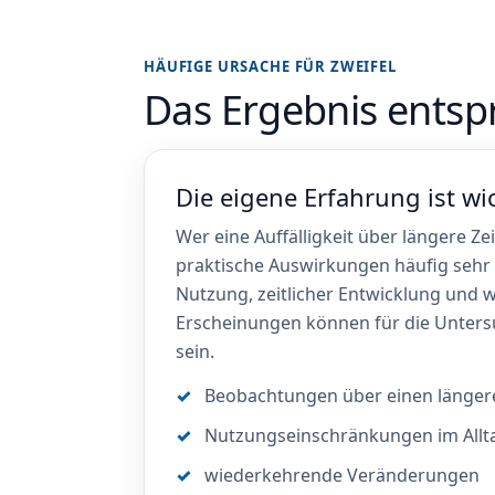
HÄUFIGE URSACHE FÜR ZWEIFEL
Das Ergebnis entsp
Die eigene Erfahrung ist wi
Wer eine Auffälligkeit über längere Ze
praktische Auswirkungen häufig sehr
Nutzung, zeitlicher Entwicklung und
Erscheinungen können für die Unte
sein.
Beobachtungen über einen länger
Nutzungseinschränkungen im Allt
wiederkehrende Veränderungen