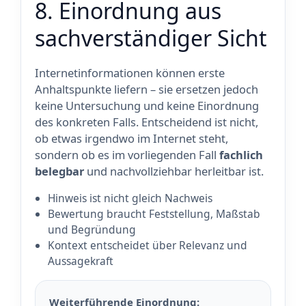
8. Einordnung aus
sachverständiger Sicht
Internetinformationen können erste
Anhaltspunkte liefern – sie ersetzen jedoch
keine Untersuchung und keine Einordnung
des konkreten Falls. Entscheidend ist nicht,
ob etwas irgendwo im Internet steht,
sondern ob es im vorliegenden Fall
fachlich
belegbar
und nachvollziehbar herleitbar ist.
Hinweis ist nicht gleich Nachweis
Bewertung braucht Feststellung, Maßstab
und Begründung
Kontext entscheidet über Relevanz und
Aussagekraft
Weiterführende Einordnung: