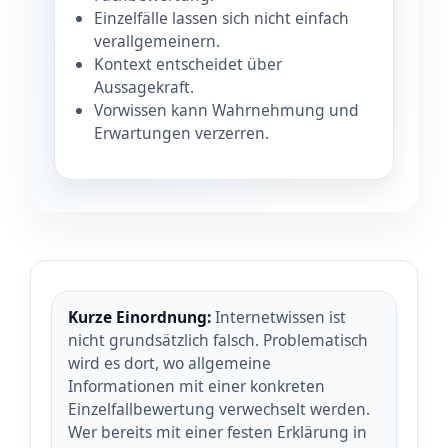
Einzelfälle lassen sich nicht einfach
verallgemeinern.
Kontext entscheidet über
Aussagekraft.
Vorwissen kann Wahrnehmung und
Erwartungen verzerren.
Kurze Einordnung:
Internetwissen ist
nicht grundsätzlich falsch. Problematisch
wird es dort, wo allgemeine
Informationen mit einer konkreten
Einzelfallbewertung verwechselt werden.
Wer bereits mit einer festen Erklärung in