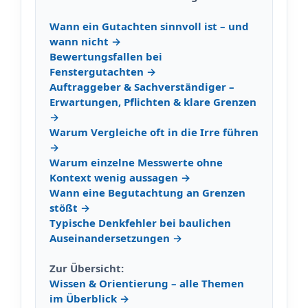
Wann ein Gutachten sinnvoll ist – und
wann nicht →
Bewertungsfallen bei
Fenstergutachten →
Auftraggeber & Sachverständiger –
Erwartungen, Pflichten & klare Grenzen
→
Warum Vergleiche oft in die Irre führen
→
Warum einzelne Messwerte ohne
Kontext wenig aussagen →
Wann eine Begutachtung an Grenzen
stößt →
Typische Denkfehler bei baulichen
Auseinandersetzungen →
Zur Übersicht:
Wissen & Orientierung – alle Themen
im Überblick →