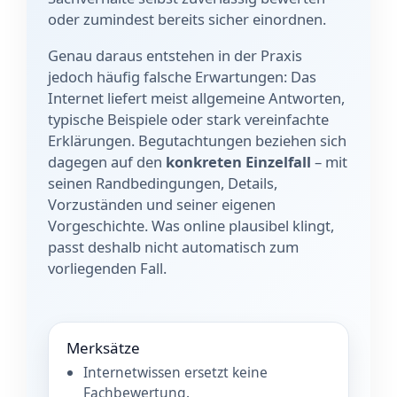
oder zumindest bereits sicher einordnen.
Genau daraus entstehen in der Praxis
jedoch häufig falsche Erwartungen: Das
Internet liefert meist allgemeine Antworten,
typische Beispiele oder stark vereinfachte
Erklärungen. Begutachtungen beziehen sich
dagegen auf den
konkreten Einzelfall
– mit
seinen Randbedingungen, Details,
Vorzuständen und seiner eigenen
Vorgeschichte. Was online plausibel klingt,
passt deshalb nicht automatisch zum
vorliegenden Fall.
Merksätze
Internetwissen ersetzt keine
Fachbewertung.