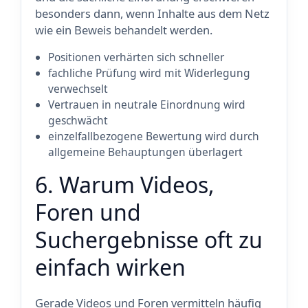
besonders dann, wenn Inhalte aus dem Netz
wie ein Beweis behandelt werden.
Positionen verhärten sich schneller
fachliche Prüfung wird mit Widerlegung
verwechselt
Vertrauen in neutrale Einordnung wird
geschwächt
einzelfallbezogene Bewertung wird durch
allgemeine Behauptungen überlagert
6. Warum Videos,
Foren und
Suchergebnisse oft zu
einfach wirken
Gerade Videos und Foren vermitteln häufig