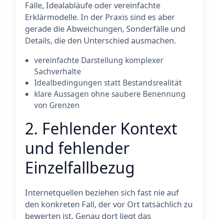
Fälle, Idealabläufe oder vereinfachte
Erklärmodelle. In der Praxis sind es aber
gerade die Abweichungen, Sonderfälle und
Details, die den Unterschied ausmachen.
vereinfachte Darstellung komplexer
Sachverhalte
Idealbedingungen statt Bestandsrealität
klare Aussagen ohne saubere Benennung
von Grenzen
2. Fehlender Kontext
und fehlender
Einzelfallbezug
Internetquellen beziehen sich fast nie auf
den konkreten Fall, der vor Ort tatsächlich zu
bewerten ist. Genau dort liegt das