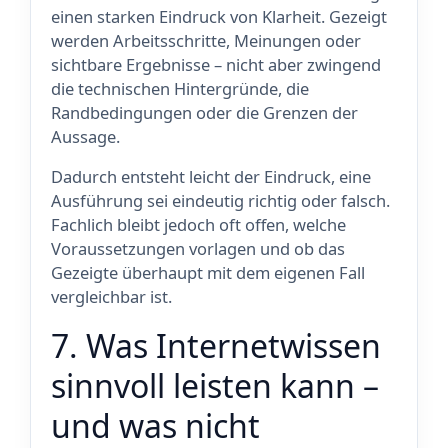
einen starken Eindruck von Klarheit. Gezeigt
werden Arbeitsschritte, Meinungen oder
sichtbare Ergebnisse – nicht aber zwingend
die technischen Hintergründe, die
Randbedingungen oder die Grenzen der
Aussage.
Dadurch entsteht leicht der Eindruck, eine
Ausführung sei eindeutig richtig oder falsch.
Fachlich bleibt jedoch oft offen, welche
Voraussetzungen vorlagen und ob das
Gezeigte überhaupt mit dem eigenen Fall
vergleichbar ist.
7. Was Internetwissen
sinnvoll leisten kann –
und was nicht