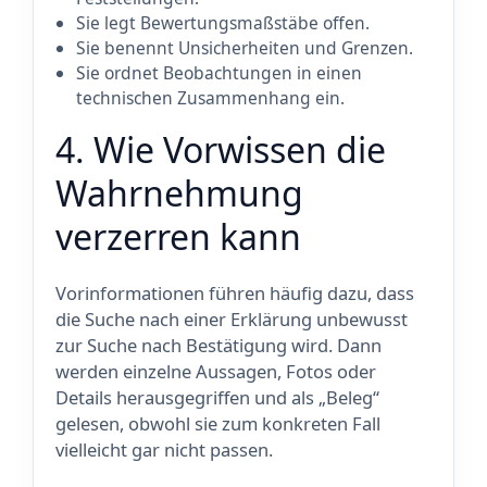
Sie legt Bewertungsmaßstäbe offen.
Sie benennt Unsicherheiten und Grenzen.
Sie ordnet Beobachtungen in einen
technischen Zusammenhang ein.
4. Wie Vorwissen die
Wahrnehmung
verzerren kann
Vorinformationen führen häufig dazu, dass
die Suche nach einer Erklärung unbewusst
zur Suche nach Bestätigung wird. Dann
werden einzelne Aussagen, Fotos oder
Details herausgegriffen und als „Beleg“
gelesen, obwohl sie zum konkreten Fall
vielleicht gar nicht passen.