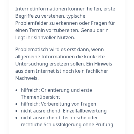
Internetinformationen können helfen, erste
Begriffe zu verstehen, typische
Problemfelder zu erkennen oder Fragen für
einen Termin vorzubereiten. Genau darin
liegt ihr sinnvoller Nutzen.
Problematisch wird es erst dann, wenn
allgemeine Informationen die konkrete
Untersuchung ersetzen sollen. Ein Hinweis
aus dem Internet ist noch kein fachlicher
Nachweis.
hilfreich: Orientierung und erste
Themenübersicht
hilfreich: Vorbereitung von Fragen
nicht ausreichend: Einzelfallbewertung
nicht ausreichend: technische oder
rechtliche Schlussfolgerung ohne Prüfung