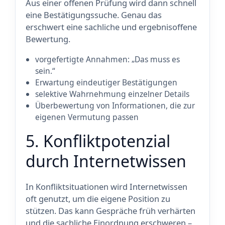
Aus einer offenen Prüfung wird dann schnell
eine Bestätigungssuche. Genau das
erschwert eine sachliche und ergebnisoffene
Bewertung.
vorgefertigte Annahmen: „Das muss es
sein.“
Erwartung eindeutiger Bestätigungen
selektive Wahrnehmung einzelner Details
Überbewertung von Informationen, die zur
eigenen Vermutung passen
5. Konfliktpotenzial
durch Internetwissen
In Konfliktsituationen wird Internetwissen
oft genutzt, um die eigene Position zu
stützen. Das kann Gespräche früh verhärten
und die sachliche Einordnung erschweren –