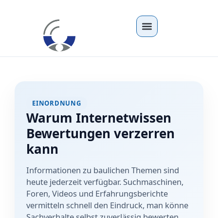
EINORDNUNG
Warum Internetwissen
Bewertungen verzerren
kann
Informationen zu baulichen Themen sind
heute jederzeit verfügbar. Suchmaschinen,
Foren, Videos und Erfahrungsberichte
vermitteln schnell den Eindruck, man könne
Sachverhalte selbst zuverlässig bewerten