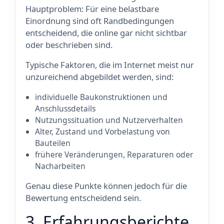
Hauptproblem: Für eine belastbare
Einordnung sind oft Randbedingungen
entscheidend, die online gar nicht sichtbar
oder beschrieben sind.
Typische Faktoren, die im Internet meist nur
unzureichend abgebildet werden, sind:
individuelle Baukonstruktionen und
Anschlussdetails
Nutzungssituation und Nutzerverhalten
Alter, Zustand und Vorbelastung von
Bauteilen
frühere Veränderungen, Reparaturen oder
Nacharbeiten
Genau diese Punkte können jedoch für die
Bewertung entscheidend sein.
3. Erfahrungsberichte