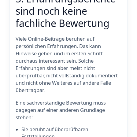
sind noch keine
fachliche Bewertung
Viele Online-Beiträge beruhen auf
persönlichen Erfahrungen. Das kann
Hinweise geben und im ersten Schritt
durchaus interessant sein. Solche
Erfahrungen sind aber meist nicht
überprüfbar, nicht vollständig dokumentiert
und nicht ohne Weiteres auf andere Fälle
übertragbar.
Eine sachverständige Bewertung muss
dagegen auf einer anderen Grundlage
stehen:
Sie beruht auf überprüfbaren
Feststellungen.