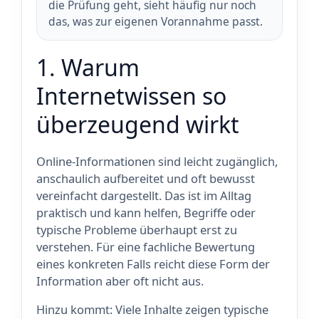
die Prüfung geht, sieht häufig nur noch
das, was zur eigenen Vorannahme passt.
1. Warum
Internetwissen so
überzeugend wirkt
Online-Informationen sind leicht zugänglich,
anschaulich aufbereitet und oft bewusst
vereinfacht dargestellt. Das ist im Alltag
praktisch und kann helfen, Begriffe oder
typische Probleme überhaupt erst zu
verstehen. Für eine fachliche Bewertung
eines konkreten Falls reicht diese Form der
Information aber oft nicht aus.
Hinzu kommt: Viele Inhalte zeigen typische