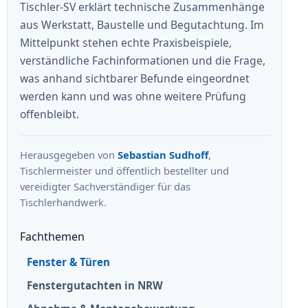
Tischler-SV erklärt technische Zusammenhänge
aus Werkstatt, Baustelle und Begutachtung. Im
Mittelpunkt stehen echte Praxisbeispiele,
verständliche Fachinformationen und die Frage,
was anhand sichtbarer Befunde eingeordnet
werden kann und was ohne weitere Prüfung
offenbleibt.
Herausgegeben von
Sebastian Sudhoff
,
Tischlermeister und öffentlich bestellter und
vereidigter Sachverständiger für das
Tischlerhandwerk.
Fachthemen
Fenster & Türen
Fenstergutachten in NRW