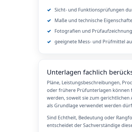
Sicht- und Funktionsprüfungen d
Maße und technische Eigenschafte
Fotografien und Prüfaufzeichnung
geeignete Mess- und Prüfmittel a
Unterlagen fachlich berück
Pläne, Leistungsbeschreibungen, Pro
oder frühere Prüfunterlagen können 
werden, soweit sie zum gerichtlichen
als Grundlage verwendet werden dürf
Sind Echtheit, Bedeutung oder Rangfol
entscheidet der Sachverständige diesen