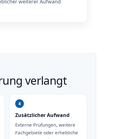
blicher weiterer Aufwand
rung verlangt
Zusätzlicher Aufwand
Externe Prüfungen, weitere
Fachgebiete oder erhebliche