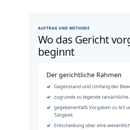
AUFTRAG UND METHODE
Wo das Gericht vor
beginnt
Der gerichtliche Rahmen
Gegenstand und Umfang der Bewe
zugrunde zu legende tatsächlich
gegebenenfalls Vorgaben zu Art 
Tätigkeit
Entscheidung über eine wesentlic