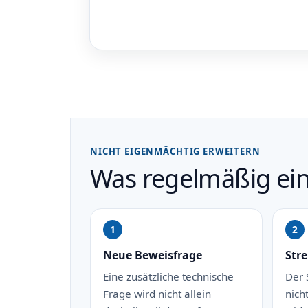
NICHT EIGENMÄCHTIG ERWEITERN
Was regelmäßig eine
Neue Beweisfrage
Str
Eine zusätzliche technische
Der 
Frage wird nicht allein
nich