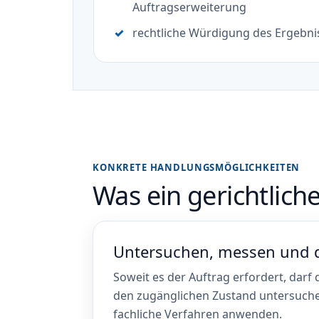
Auftragserweiterung
rechtliche Würdigung des Ergebni
KONKRETE HANDLUNGSMÖGLICHKEITEN
Was ein gerichtlich
Untersuchen, messen und 
Soweit es der Auftrag erfordert, darf
den zugänglichen Zustand untersuch
fachliche Verfahren anwenden.