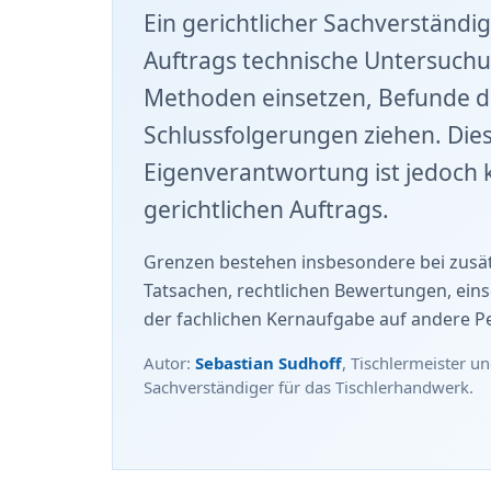
Ein gerichtlicher Sachverständig
Auftrags technische Untersuch
Methoden einsetzen, Befunde d
Schlussfolgerungen ziehen. Dies
Eigenverantwortung ist jedoch k
gerichtlichen Auftrags.
Grenzen bestehen insbesondere bei zusätz
Tatsachen, rechtlichen Bewertungen, ein
der fachlichen Kernaufgabe auf andere P
Autor:
Sebastian Sudhoff
, Tischlermeister un
Sachverständiger für das Tischlerhandwerk.