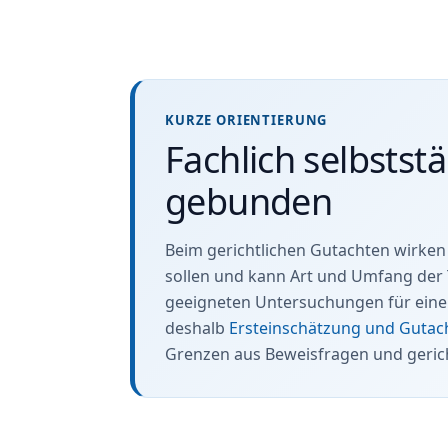
KURZE ORIENTIERUNG
Fachlich selbstst
gebunden
Beim gerichtlichen Gutachten wirke
sollen und kann Art und Umfang der T
geeigneten Untersuchungen für eine b
deshalb
Ersteinschätzung und Gutac
Grenzen aus Beweisfragen und gerich