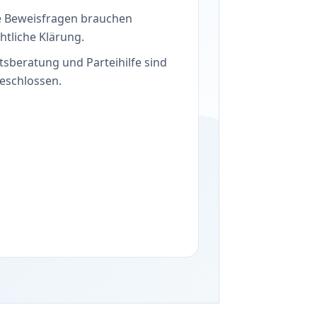
 Beweisfragen brauchen
htliche Klärung.
tsberatung und Parteihilfe sind
eschlossen.